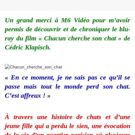
Un grand merci à M6 Vidéo pour m’avoir
permis de découvrir et de chroniquer le blu-
ray du film « Chacun cherche son chat » de
Cédric Klapisch.
« En ce moment, je ne sais pas ce qu’il se
passe mais tout le monde perd son chat.
C’est affreux ! »
À travers une histoire de chats et d’une
jeune fille qui a perdu le sien, une évocation
de la vie d’un quartier parisien où plusieurs