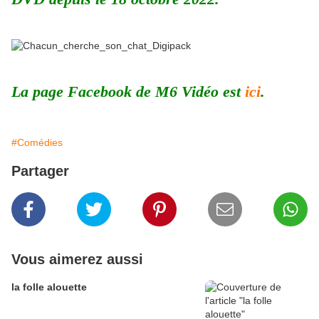
La page Facebook de M6 Vidéo est
ici
.
#Comédies
Partager
Vous aimerez aussi
la folle alouette