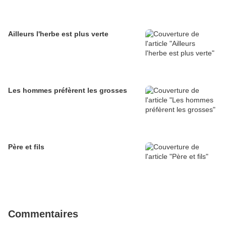
Ailleurs l'herbe est plus verte
Les hommes préfèrent les grosses
Père et fils
Commentaires