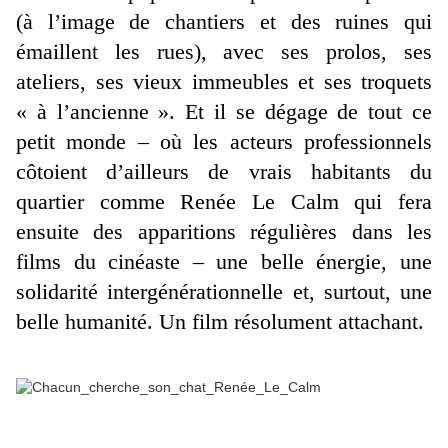
(à l’image de chantiers et des ruines qui
émaillent les rues), avec ses prolos, ses
ateliers, ses vieux immeubles et ses troquets
« à l’ancienne ». Et il se dégage de tout ce
petit monde – où les acteurs professionnels
côtoient d’ailleurs de vrais habitants du
quartier comme Renée Le Calm qui fera
ensuite des apparitions régulières dans les
films du cinéaste – une belle énergie, une
solidarité intergénérationnelle et, surtout, une
belle humanité. Un film résolument attachant.