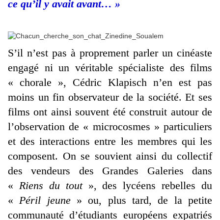
ce qu’il y avait avant… »
S’il n’est pas à proprement parler un cinéaste
engagé ni un véritable spécialiste des films
« chorale », Cédric Klapisch n’en est pas
moins un fin observateur de la société. Et ses
films ont ainsi souvent été construit autour de
l’observation de « microcosmes » particuliers
et des interactions entre les membres qui les
composent. On se souvient ainsi du collectif
des vendeurs des Grandes Galeries dans
«
Riens du tout
», des lycéens rebelles du
«
Péril jeune
» ou, plus tard, de la petite
communauté d’étudiants européens expatriés