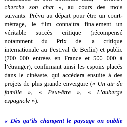
cherche son chat
», au cours des mois
suivants. Prévu au départ pour être un court-
métrage, le film connaitra finalement un
véritable succès critique (récompensé
notamment du Prix de la critique
internationale au Festival de Berlin) et public
(700 000 entrées en France et 500 000 à
l’étranger), confirmant ainsi les espoirs placés
dans le cinéaste, qui accèdera ensuite à des
projets de plus grande envergure («
Un air de
famille
», «
Peut-être
», «
L’auberge
espagnole
»).
« Dès qu’ils changent le paysage on oublie