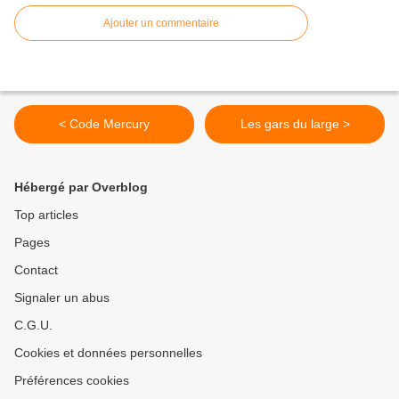
Ajouter un commentaire
< Code Mercury
Les gars du large >
Hébergé par Overblog
Top articles
Pages
Contact
Signaler un abus
C.G.U.
Cookies et données personnelles
Préférences cookies