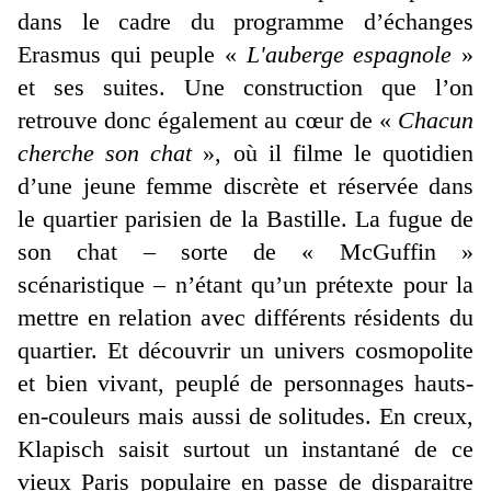
dans le cadre du programme d’échanges
Erasmus qui peuple «
L'auberge espagnole
»
et ses suites. Une construction que l’on
retrouve donc également au cœur de «
Chacun
cherche son chat
», où il filme le quotidien
d’une jeune femme discrète et réservée dans
le quartier parisien de la Bastille. La fugue de
son chat – sorte de « McGuffin »
scénaristique – n’étant qu’un prétexte pour la
mettre en relation avec différents résidents du
quartier. Et découvrir un univers cosmopolite
et bien vivant, peuplé de personnages hauts-
en-couleurs mais aussi de solitudes. En creux,
Klapisch saisit surtout un instantané de ce
vieux Paris populaire en passe de disparaitre