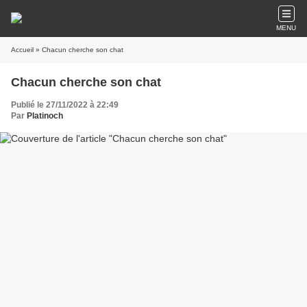
MENU
Accueil
» Chacun cherche son chat
Chacun cherche son chat
Publié le 27/11/2022 à 22:49
Par
Platinoch