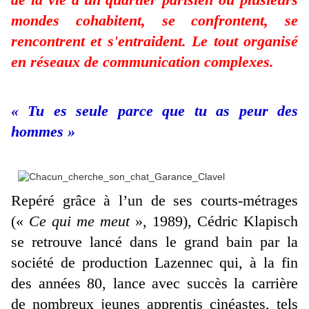
mondes cohabitent, se confrontent, se
rencontrent et s'entraident. Le tout organisé
en réseaux de communication complexes.
« Tu es seule parce que tu as peur des
hommes »
Repéré grâce à l’un de ses courts-métrages
(«
Ce qui me meut
», 1989), Cédric Klapisch
se retrouve lancé dans le grand bain par la
société de production Lazennec qui, à la fin
des années 80, lance avec succès la carrière
de nombreux jeunes apprentis cinéastes, tels