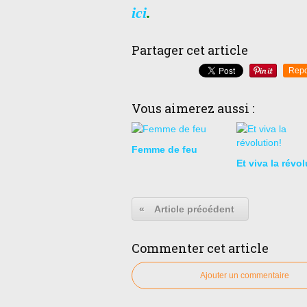
ici
.
Partager cet article
Repo
Vous aimerez aussi :
Femme de feu
Et viva la révol
«
Article précédent
Commenter cet article
Ajouter un commentaire