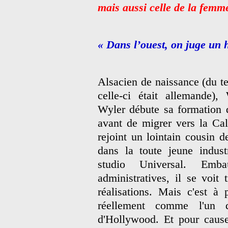
mais aussi celle de la fem
« Dans l’ouest, on juge un 
Alsacien de naissance (du 
celle-ci était allemande),
Wyler débute sa formation 
avant de migrer vers la Cal
rejoint un lointain cousin 
dans la toute jeune indust
studio Universal. Emb
administratives, il se voit
réalisations. Mais c'est à 
réellement comme l'un d
d'Hollywood. Et pour cause