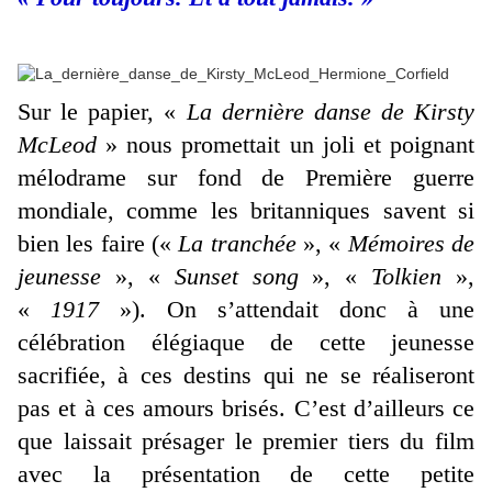
Sur le papier, «
La dernière danse de Kirsty
McLeod
» nous promettait un joli et poignant
mélodrame sur fond de Première guerre
mondiale, comme les britanniques savent si
bien les faire («
La tranchée
», «
Mémoires de
jeunesse
», «
Sunset song
», «
Tolkien
»,
«
1917
»). On s’attendait donc à une
célébration élégiaque de cette jeunesse
sacrifiée, à ces destins qui ne se réaliseront
pas et à ces amours brisés. C’est d’ailleurs ce
que laissait présager le premier tiers du film
avec la présentation de cette petite