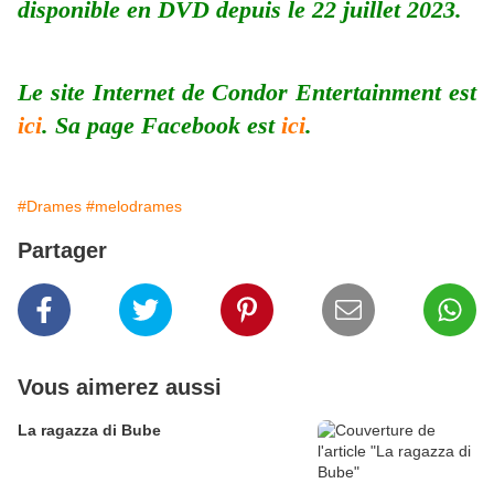
disponible en DVD depuis le 22 juillet 2023.
Le site Internet de Condor Entertainment est
ici
. Sa page Facebook est
ici
.
#Drames
#melodrames
Partager
Vous aimerez aussi
La ragazza di Bube