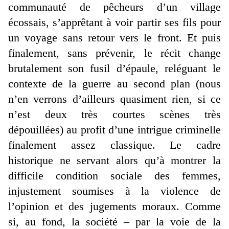
communauté de pêcheurs d’un village
écossais, s’apprêtant à voir partir ses fils pour
un voyage sans retour vers le front. Et puis
finalement, sans prévenir, le récit change
brutalement son fusil d’épaule, reléguant le
contexte de la guerre au second plan (nous
n’en verrons d’ailleurs quasiment rien, si ce
n’est deux très courtes scènes très
dépouillées) au profit d’une intrigue criminelle
finalement assez classique. Le cadre
historique ne servant alors qu’à montrer la
difficile condition sociale des femmes,
injustement soumises à la violence de
l’opinion et des jugements moraux. Comme
si, au fond, la société – par la voie de la