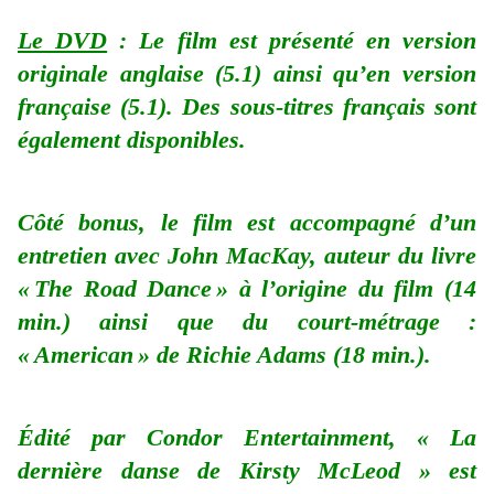
Le DVD
: Le film est présenté en version
originale anglaise (5.1) ainsi qu’en version
française (5.1). Des sous-titres français sont
également disponibles.
Côté bonus, le film est accompagné d’un
entretien avec John MacKay, auteur du livre
« The Road Dance » à l’origine du film (14
min.) ainsi que du court-métrage :
« American » de Richie Adams (18 min.).
Édité par Condor Entertainment, « La
dernière danse de Kirsty McLeod » est