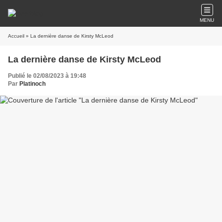
MENU
Accueil
» La dernière danse de Kirsty McLeod
La dernière danse de Kirsty McLeod
Publié le 02/08/2023 à 19:48
Par
Platinoch