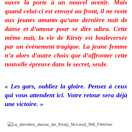
ouvre la porte à un nouvel avenir. Mais
quand celui-ci est envoyé au front, il ne reste
aux jeunes amants qu’une dernière nuit de
danse et d’amour pour se dire adieu. Cette
même nuit, la vie de Kirsty est bouleversée
par un événement tragique. La jeune femme
n’a alors d’autre choix que d’affronter cette
nouvelle épreuve dans le secret, seule.
« Les gars, oubliez la gloire. Pensez à ceux
qui vous attendent ici. Votre retour sera déjà
une victoire. »