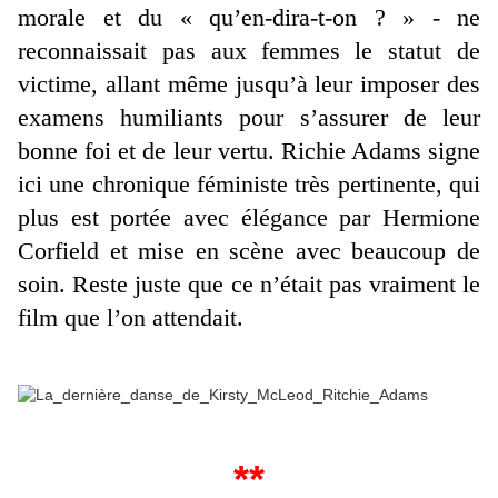
morale et du « qu’en-dira-t-on ? » - ne
reconnaissait pas aux femmes le statut de
victime, allant même jusqu’à leur imposer des
examens humiliants pour s’assurer de leur
bonne foi et de leur vertu. Richie Adams signe
ici une chronique féministe très pertinente, qui
plus est portée avec élégance par Hermione
Corfield et mise en scène avec beaucoup de
soin. Reste juste que ce n’était pas vraiment le
film que l’on attendait.
**