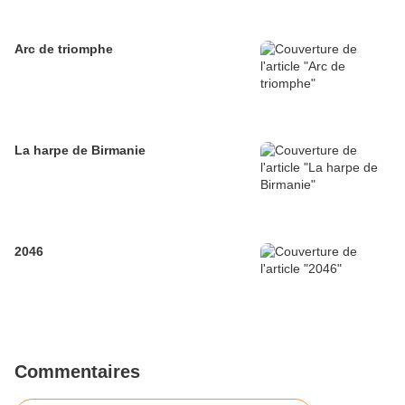
Arc de triomphe
La harpe de Birmanie
2046
Commentaires