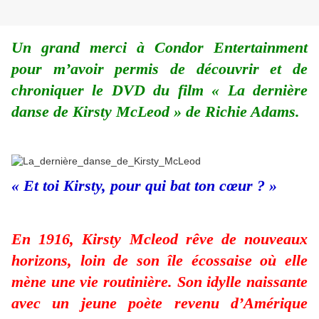
Un grand merci à Condor Entertainment
pour m’avoir permis de découvrir et de
chroniquer le DVD du film « La dernière
danse de Kirsty McLeod » de Richie Adams.
« Et toi Kirsty, pour qui bat ton cœur ? »
En 1916, Kirsty Mcleod rêve de nouveaux
horizons, loin de son île écossaise où elle
mène une vie routinière. Son idylle naissante
avec un jeune poète revenu d’Amérique