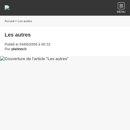
MENU
Accueil
» Les autres
Les autres
Publié le 04/06/2008 à 00:32
Par
platinoch