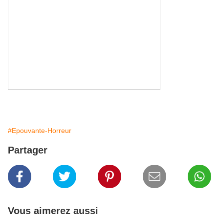
#Epouvante-Horreur
Partager
Vous aimerez aussi