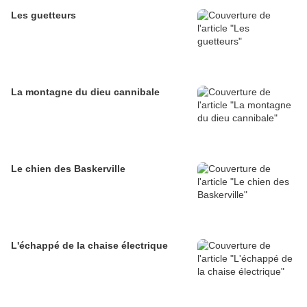
Les guetteurs
La montagne du dieu cannibale
Le chien des Baskerville
L'échappé de la chaise électrique