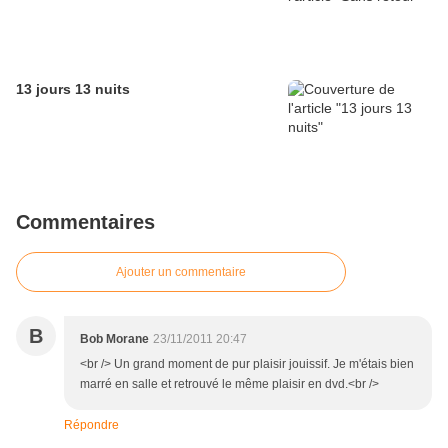
13 jours 13 nuits
Commentaires
Ajouter un commentaire
B
Bob Morane
23/11/2011 20:47
<br /> Un grand moment de pur plaisir jouissif. Je m'étais bien
marré en salle et retrouvé le même plaisir en dvd.<br />
Répondre