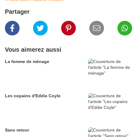
Partager
Vous aimerez aussi
La femme de ménage
Les copains d'Eddie Coyle
Sans retour