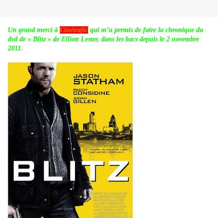
Un grand merci à
Cinétrafic
qui m’a permis de faire la chronique du
dvd de « Blitz » de Elliott Lester, dans les bacs depuis le 2 novembre
2011.