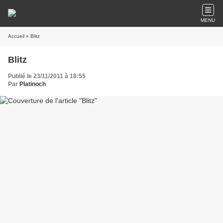
MENU
Accueil
» Blitz
Blitz
Publié le 23/11/2011 à 18:55
Par
Platinoch