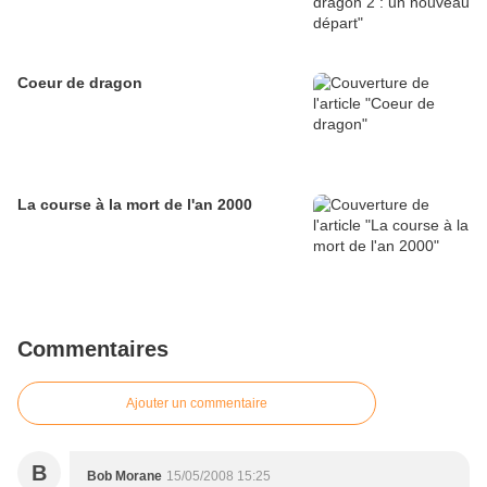
Coeur de dragon
La course à la mort de l'an 2000
Commentaires
Ajouter un commentaire
B
Bob Morane
15/05/2008 15:25