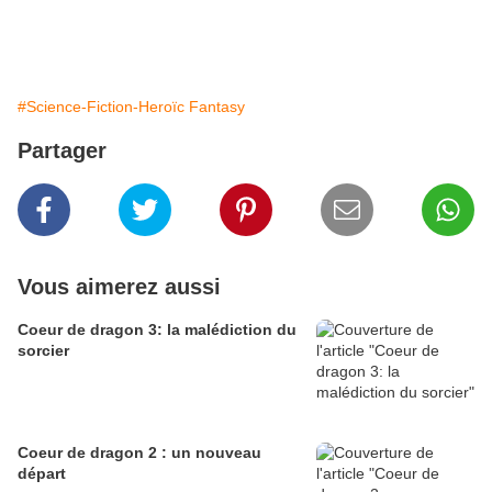
#Science-Fiction-Heroïc Fantasy
Partager
Vous aimerez aussi
Coeur de dragon 3: la malédiction du
sorcier
Coeur de dragon 2 : un nouveau
départ