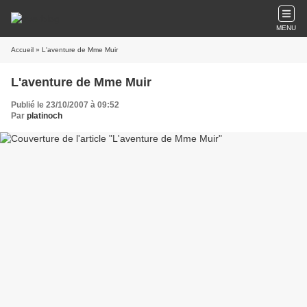
MENU
Accueil
» L'aventure de Mme Muir
L'aventure de Mme Muir
Publié le 23/10/2007 à 09:52
Par
platinoch