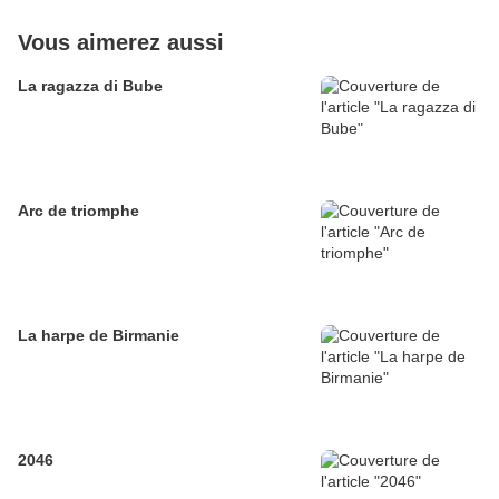
Vous aimerez aussi
La ragazza di Bube
Arc de triomphe
La harpe de Birmanie
2046