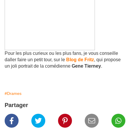
Pour les plus curieux ou les plus fans, je vous conseille
daller faire un petit tour, sur le
Blog de Fritz
, qui propose
un joli portrait de la comédienne
Gene Tierney
.
#Drames
Partager