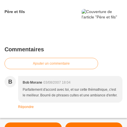
Père et fils
Commentaires
Ajouter un commentaire
B
Bob Morane
03/08/2007 18:04
Parfaitement d'accord avec toi, et sur cette thèmathique, c'est
le meilleur. Bourré de phrases cultes et une ambiance d'enfer.
Répondre