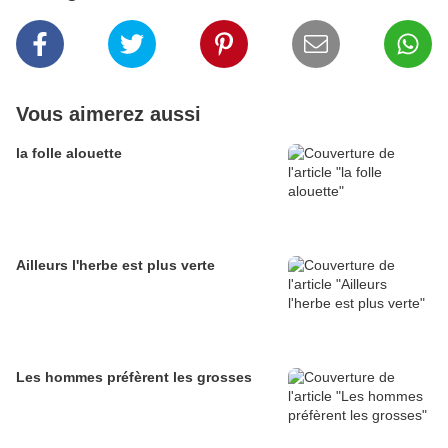
Vous aimerez aussi
la folle alouette
Ailleurs l'herbe est plus verte
Les hommes préfèrent les grosses