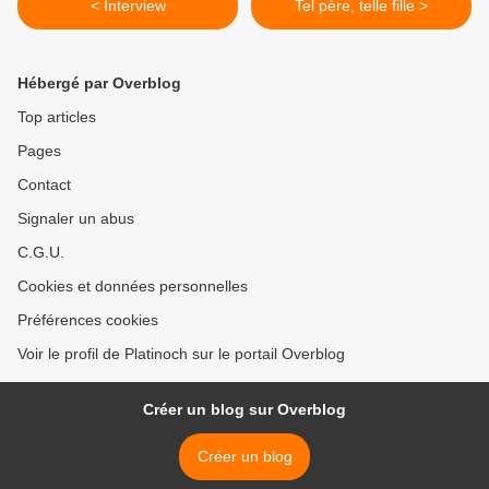
< Interview
Tel père, telle fille >
Hébergé par Overblog
Top articles
Pages
Contact
Signaler un abus
C.G.U.
Cookies et données personnelles
Préférences cookies
Voir le profil de Platinoch sur le portail Overblog
Créer un blog sur Overblog
Créer un blog