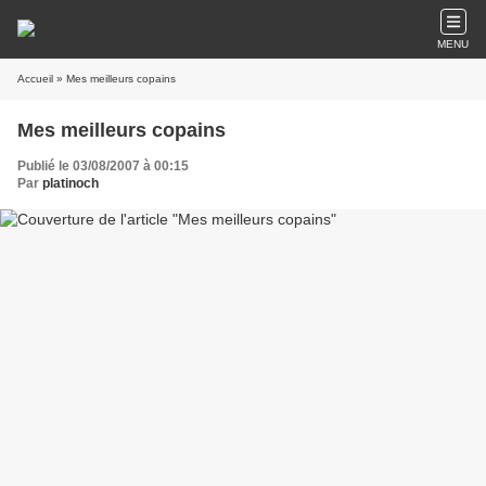
MENU
Accueil
» Mes meilleurs copains
Mes meilleurs copains
Publié le 03/08/2007 à 00:15
Par
platinoch