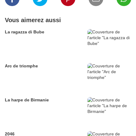
Vous aimerez aussi
La ragazza di Bube
Arc de triomphe
La harpe de Birmanie
2046