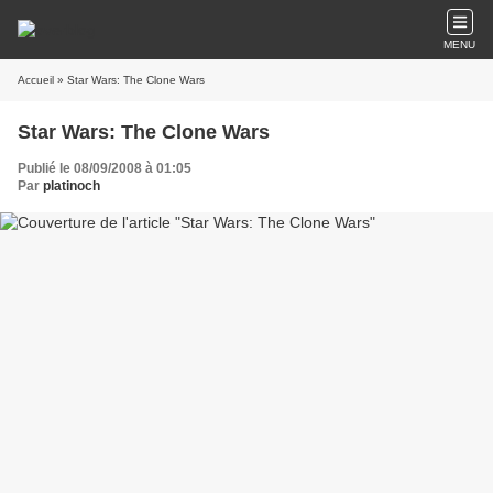
MENU
Accueil
» Star Wars: The Clone Wars
Star Wars: The Clone Wars
Publié le 08/09/2008 à 01:05
Par
platinoch