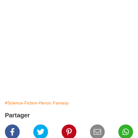
#Science-Fiction-Heroïc Fantasy
Partager