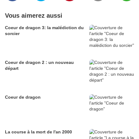
Vous aimerez aussi
Coeur de dragon 3: la malédiction du
sorcier
Coeur de dragon 2 : un nouveau
départ
Coeur de dragon
La course à la mort de l'an 2000