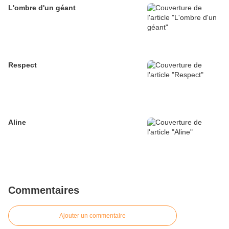
L'ombre d'un géant
Respect
Aline
Commentaires
Ajouter un commentaire