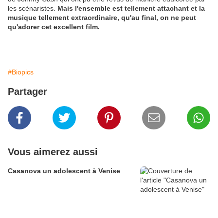
les scénaristes.
Mais l'ensemble est tellement attachant et la
musique tellement extraordinaire, qu'au final, on ne peut
qu'adorer cet excellent film.
#Biopics
Partager
Vous aimerez aussi
Casanova un adolescent à Venise