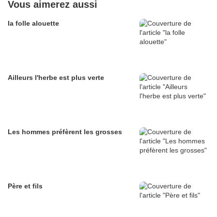
Vous aimerez aussi
la folle alouette
Ailleurs l'herbe est plus verte
Les hommes préfèrent les grosses
Père et fils