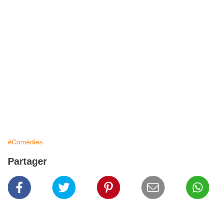
#Comédies
Partager