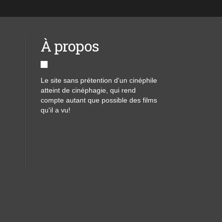
À propos
Le site sans prétention d'un cinéphile
atteint de cinéphagie, qui rend
compte autant que possible des films
qu'il a vu!