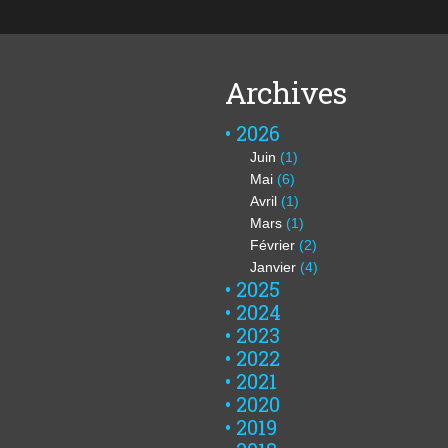
Archives
2026
Juin
(1)
Mai
(6)
Avril
(1)
Mars
(1)
Février
(2)
Janvier
(4)
2025
2024
2023
2022
2021
2020
2019