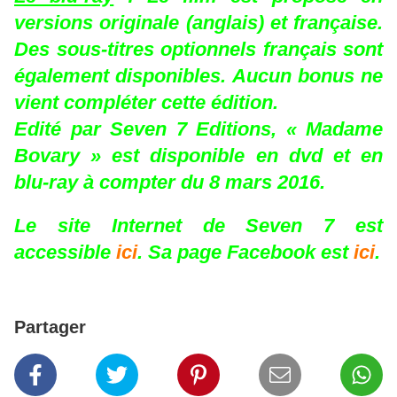
versions originale (anglais) et française.
Des sous-titres optionnels français sont
également disponibles. Aucun bonus ne
vient compléter cette édition.
Edité par Seven 7 Editions, « Madame
Bovary » est disponible en dvd et en
blu-ray à compter du 8 mars 2016.
Le site Internet de Seven 7 est
accessible
ici
. Sa page Facebook est
ici
.
Partager