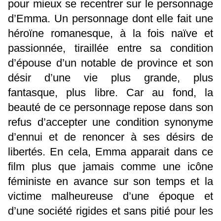
pour mieux se recentrer sur le personnage
d’Emma. Un personnage dont elle fait une
héroïne romanesque, à la fois naïve et
passionnée, tiraillée entre sa condition
d’épouse d’un notable de province et son
désir d’une vie plus grande, plus
fantasque, plus libre. Car au fond, la
beauté de ce personnage repose dans son
refus d’accepter une condition synonyme
d’ennui et de renoncer à ses désirs de
libertés. En cela, Emma apparait dans ce
film plus que jamais comme une icône
féministe en avance sur son temps et la
victime malheureuse d’une époque et
d’une société rigides et sans pitié pour les