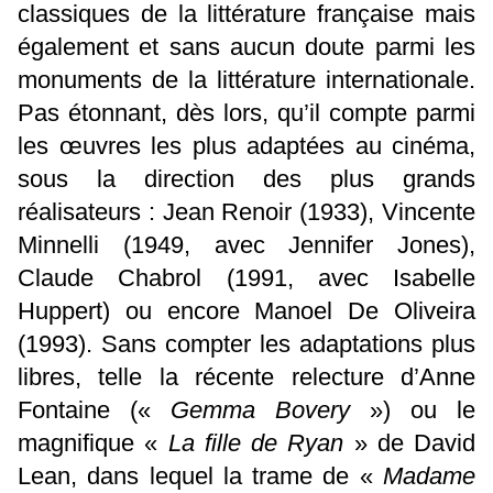
classiques de la littérature française mais
également et sans aucun doute parmi les
monuments de la littérature internationale.
Pas étonnant, dès lors, qu’il compte parmi
les œuvres les plus adaptées au cinéma,
sous la direction des plus grands
réalisateurs : Jean Renoir (1933), Vincente
Minnelli (1949, avec Jennifer Jones),
Claude Chabrol (1991, avec Isabelle
Huppert) ou encore Manoel De Oliveira
(1993). Sans compter les adaptations plus
libres, telle la récente relecture d’Anne
Fontaine («
Gemma Bovery
») ou le
magnifique «
La fille de Ryan
» de David
Lean, dans lequel la trame de «
Madame