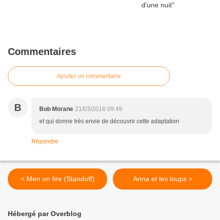
Commentaires
Ajouter un commentaire
B
Bob Morane
21/03/2016 09:49
et qui donne très envie de découvrir cette adaptation
Répondre
< Men on fire (Standoff)
Anna et les loups >
Hébergé par Overblog