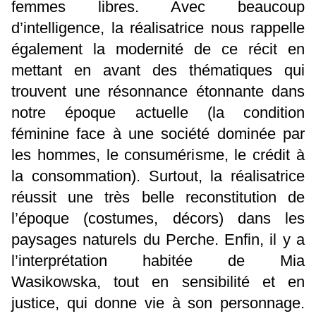
femmes libres. Avec beaucoup
d’intelligence, la réalisatrice nous rappelle
également la modernité de ce récit en
mettant en avant des thématiques qui
trouvent une résonnance étonnante dans
notre époque actuelle (la condition
féminine face à une société dominée par
les hommes, le consumérisme, le crédit à
la consommation). Surtout, la réalisatrice
réussit une très belle reconstitution de
l’époque (costumes, décors) dans les
paysages naturels du Perche. Enfin, il y a
l’interprétation habitée de Mia
Wasikowska, tout en sensibilité et en
justice, qui donne vie à son personnage.