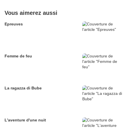
Vous aimerez aussi
Epreuves
Femme de feu
La ragazza di Bube
L'aventure d'une nuit