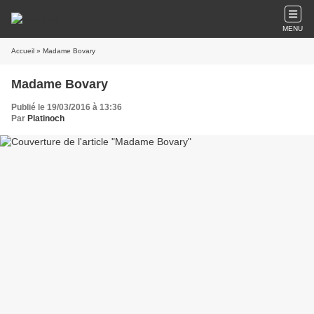
MENU
Accueil
» Madame Bovary
Madame Bovary
Publié le 19/03/2016 à 13:36
Par
Platinoch