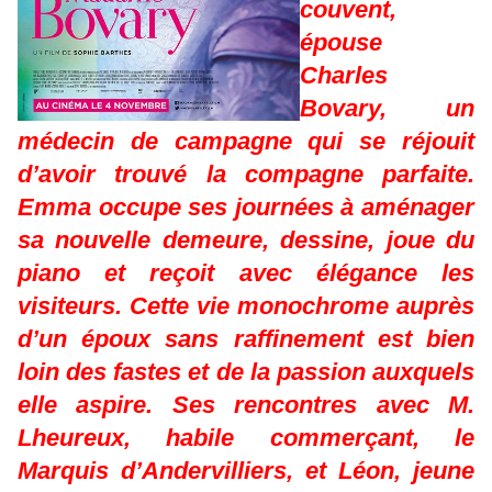
couvent,
épouse
Charles
Bovary, un
médecin de campagne qui se réjouit
d’avoir trouvé la compagne parfaite.
Emma occupe ses journées à aménager
sa nouvelle demeure, dessine, joue du
piano et reçoit avec élégance les
visiteurs. Cette vie monochrome auprès
d’un époux sans raffinement est bien
loin des fastes et de la passion auxquels
elle aspire. Ses rencontres avec M.
Lheureux, habile commerçant, le
Marquis d’Andervilliers, et Léon, jeune