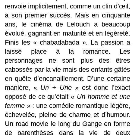
renvoie implicitement, comme un clin d’œil,
à son premier succès. Mais en cinquante
ans, le cinéma de Lelouch a beaucoup
évolué, gagnant en maturité et en légèreté.
Finis les « chabadabada ». La passion a
laissé place à la romance. Les
personnages ne sont plus des êtres
cabossés par la vie mais des enfants gâtés
en quête d’encanaillement. D’une certaine
manière, «
Un + Une
» est donc l’exact
opposé de ce qu’était «
Un homme et une
femme
» : une comédie romantique légère,
échevelée, pleine de charme et d’humour.
Un road movie le long du Gange en forme
de parenthèses dans la vie de deux