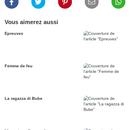
Vous aimerez aussi
Epreuves
Femme de feu
La ragazza di Bube