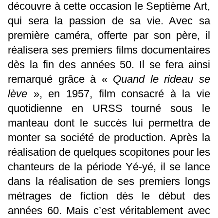
découvre à cette occasion le Septième Art,
qui sera la passion de sa vie. Avec sa
première caméra, offerte par son père, il
réalisera ses premiers films documentaires
dès la fin des années 50. Il se fera ainsi
remarqué grâce à «
Quand le rideau se
lève
», en 1957, film consacré à la vie
quotidienne en URSS tourné sous le
manteau dont le succès lui permettra de
monter sa société de production. Après la
réalisation de quelques scopitones pour les
chanteurs de la période Yé-yé, il se lance
dans la réalisation de ses premiers longs
métrages de fiction dès le début des
années 60. Mais c’est véritablement avec