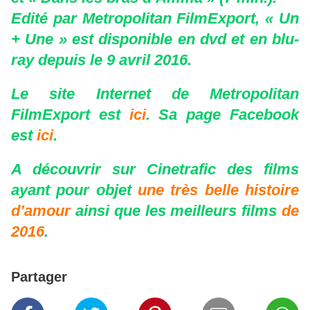
Edité par Metropolitan FilmExport, « Un
+ Une » est disponible en dvd et en blu-
ray depuis le 9 avril 2016.
Le site Internet de Metropolitan
FilmExport est
ici
. Sa page Facebook
est
ici
.
A découvrir sur Cinetrafic des films
ayant pour objet
une très belle histoire
d’amour
ainsi que les meilleurs films
de
2016
.
Partager