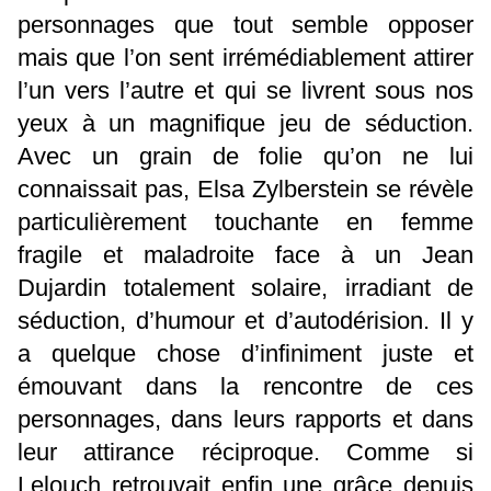
personnages que tout semble opposer
mais que l’on sent irrémédiablement attirer
l’un vers l’autre et qui se livrent sous nos
yeux à un magnifique jeu de séduction.
Avec un grain de folie qu’on ne lui
connaissait pas, Elsa Zylberstein se révèle
particulièrement touchante en femme
fragile et maladroite face à un Jean
Dujardin totalement solaire, irradiant de
séduction, d’humour et d’autodérision. Il y
a quelque chose d’infiniment juste et
émouvant dans la rencontre de ces
personnages, dans leurs rapports et dans
leur attirance réciproque. Comme si
Lelouch retrouvait enfin une grâce depuis