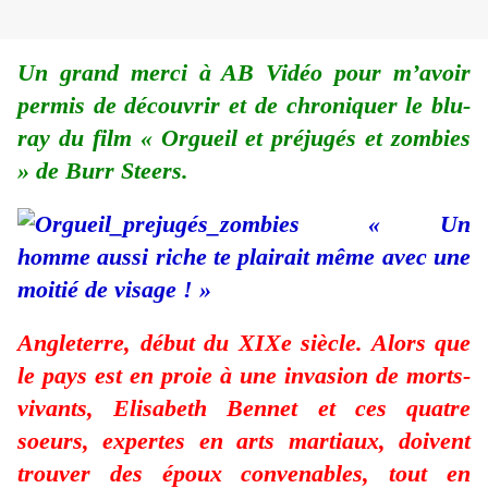
Un grand merci à AB Vidéo pour m’avoir
permis de découvrir et de chroniquer le blu-
ray du film « Orgueil et préjugés et zombies
» de Burr Steers.
« Un
homme aussi riche te plairait même avec une
moitié de visage ! »
Angleterre, début du XIXe siècle. Alors que
le pays est en proie à une invasion de morts-
vivants, Elisabeth Bennet et ces quatre
soeurs, expertes en arts martiaux, doivent
trouver des époux convenables, tout en