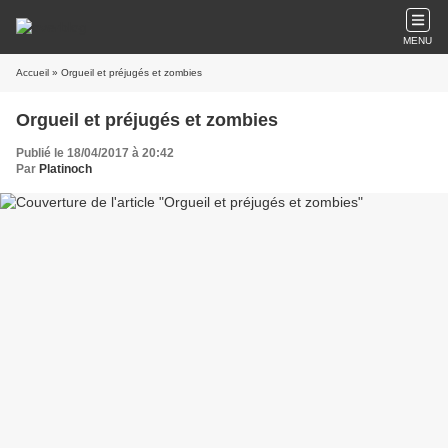
MENU
Accueil
» Orgueil et préjugés et zombies
Orgueil et préjugés et zombies
Publié le 18/04/2017 à 20:42
Par
Platinoch