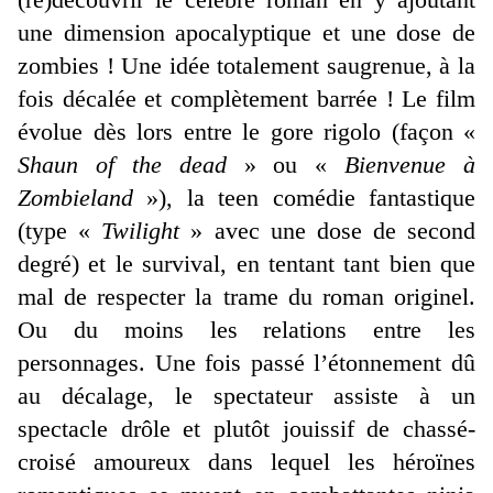
une dimension apocalyptique et une dose de
zombies ! Une idée totalement saugrenue, à la
fois décalée et complètement barrée ! Le film
évolue dès lors entre le gore rigolo (façon «
Shaun of the dead
» ou «
Bienvenue à
Zombieland
»), la teen comédie fantastique
(type «
Twilight
» avec une dose de second
degré) et le survival, en tentant tant bien que
mal de respecter la trame du roman originel.
Ou du moins les relations entre les
personnages. Une fois passé l’étonnement dû
au décalage, le spectateur assiste à un
spectacle drôle et plutôt jouissif de chassé-
croisé amoureux dans lequel les héroïnes