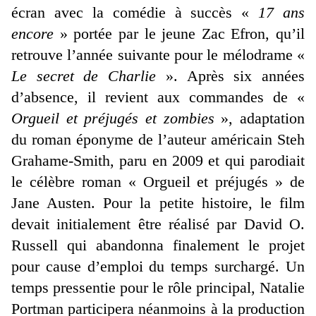
écran avec la comédie à succès «
17 ans
encore
» portée par le jeune Zac Efron, qu’il
retrouve l’année suivante pour le mélodrame «
Le secret de Charlie
». Après six années
d’absence, il revient aux commandes de «
Orgueil et préjugés et zombies
», adaptation
du roman éponyme de l’auteur américain Steh
Grahame-Smith, paru en 2009 et qui parodiait
le célèbre roman « Orgueil et préjugés » de
Jane Austen. Pour la petite histoire, le film
devait initialement être réalisé par David O.
Russell qui abandonna finalement le projet
pour cause d’emploi du temps surchargé. Un
temps pressentie pour le rôle principal, Natalie
Portman participera néanmoins à la production