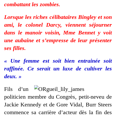
combattant les zombies.
Lorsque les riches célibataires Bingley et son
ami, le colonel Darcy, viennent séjourner
dans le manoir voisin, Mme Bennet y voit
une aubaine et s’empresse de leur présenter
ses filles.
« Une femme est soit bien entrainée soit
raffinée. Ce serait un luxe de cultiver les
deux. »
Fils d’un
politicien membre du Congrès, petit-neveu de
Jackie Kennedy et de Gore Vidal, Burr Steers
commence sa carrière d’acteur dès la fin des