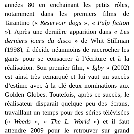
années 80 en enchainant les petits rôles,
notamment dans les premiers films de
Tarantino («
Reservoir dogs
», «
Pulp fiction
»). Après une dernière apparition dans «
Les
derniers jours du disco
» de Whit Stillman
(1998), il décide néanmoins de raccrocher les
gants pour se consacrer à l’écriture et à la
réalisation. Son premier film, «
Igby
» (2002)
est ainsi très remarqué et lui vaut un succès
d’estime avec à la clé deux nominations aux
Golden Globes. Toutefois, après ce succès, le
réalisateur disparait quelque peu des écrans,
travaillant un temps pour des séries télévisées
(«
Weeds
», «
The L. World
») et il faut
attendre 2009 pour le retrouver sur grand