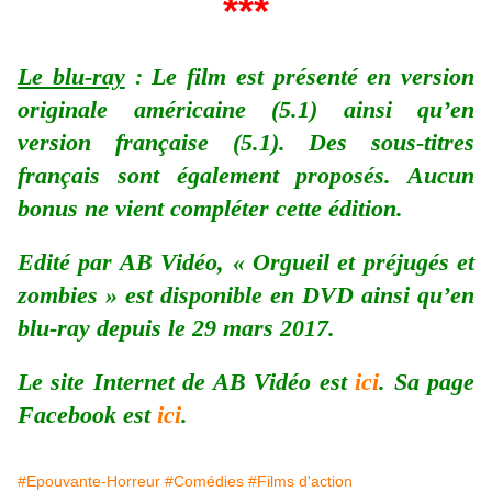
***
Le blu-ray
: Le film est présenté en version
originale américaine (5.1) ainsi qu’en
version française (5.1). Des sous-titres
français sont également proposés. Aucun
bonus ne vient compléter cette édition.
Edité par AB Vidéo, « Orgueil et préjugés et
zombies » est disponible en DVD ainsi qu’en
blu-ray depuis le 29 mars 2017.
Le site Internet de AB Vidéo est
ici
. Sa page
Facebook est
ici
.
#Epouvante-Horreur
#Comédies
#Films d'action