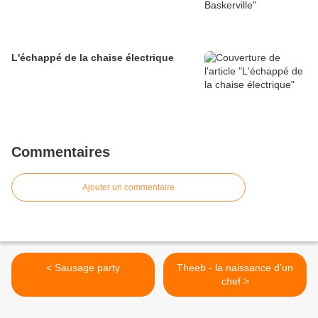
L'échappé de la chaise électrique
Commentaires
Ajouter un commentaire
< Sausage party
Theeb - la naissance d’un
chef >