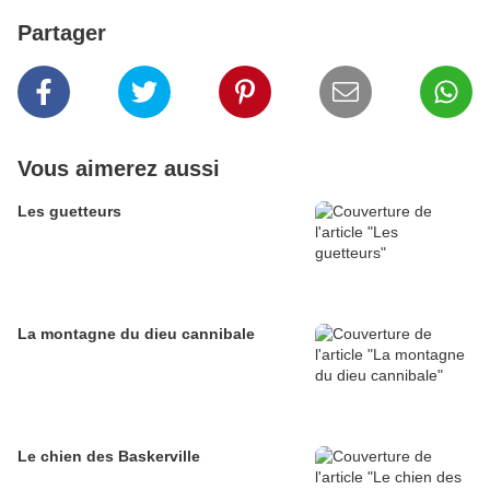
Partager
Vous aimerez aussi
Les guetteurs
La montagne du dieu cannibale
Le chien des Baskerville