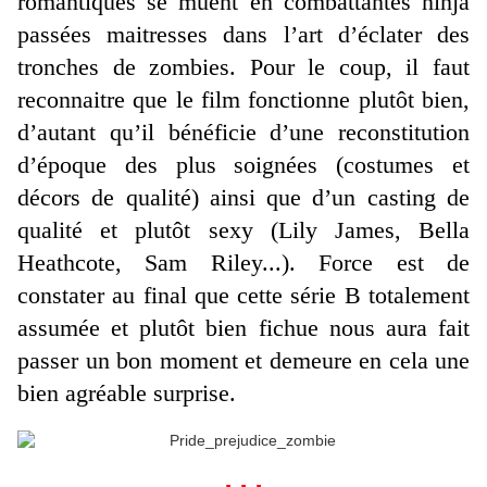
romantiques se muent en combattantes ninja
passées maitresses dans l’art d’éclater des
tronches de zombies. Pour le coup, il faut
reconnaitre que le film fonctionne plutôt bien,
d’autant qu’il bénéficie d’une reconstitution
d’époque des plus soignées (costumes et
décors de qualité) ainsi que d’un casting de
qualité et plutôt sexy (Lily James, Bella
Heathcote, Sam Riley...). Force est de
constater au final que cette série B totalement
assumée et plutôt bien fichue nous aura fait
passer un bon moment et demeure en cela une
bien agréable surprise.