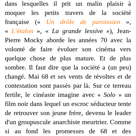
dans lesquelles il prit un malin plaisir à
moquer les petits travers de la société
française («
Un drôle de paroissien
»,
«
L'étalon
», «
La grande lessive
»), Jean-
Pierre Mocky aborde les années 70 avec la
volonté de faire évoluer son cinéma vers
quelque chose de plus mature. Et de plus
sombre. Il faut dire que la société a (un peu)
changé. Mai 68 et ses vents de révoltes et de
contestation sont passés par là. Sur ce terreau
fertile, le cinéaste imagine avec «
Solo
» un
film noir dans lequel un escroc séducteur tente
de retrouver son jeune frère, devenu le leader
d'un groupuscule anarchiste meurtrier. Comme
si au fond les promesses de 68 et des