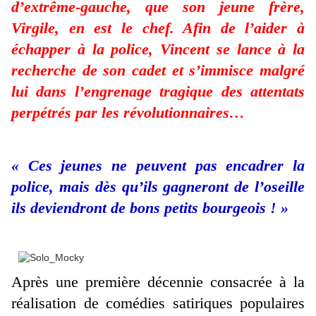
d’extrême-gauche, que son jeune frère,
Virgile, en est le chef. Afin de l’aider à
échapper à la police, Vincent se lance à la
recherche de son cadet et s’immisce malgré
lui dans l’engrenage tragique des attentats
perpétrés par les révolutionnaires…
« Ces jeunes ne peuvent pas encadrer la
police, mais dès qu’ils gagneront de l’oseille
ils deviendront de bons petits bourgeois ! »
Après une première décennie consacrée à la
réalisation de comédies satiriques populaires