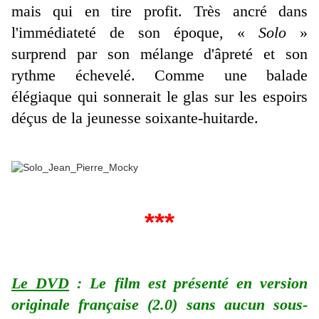
mais qui en tire profit. Très ancré dans
l'immédiateté de son époque, «
Solo
»
surprend par son mélange d'âpreté et son
rythme échevelé. Comme une balade
élégiaque qui sonnerait le glas sur les espoirs
déçus de la jeunesse soixante-huitarde.
***
Le DVD
: Le film est présenté en version
originale française (2.0) sans aucun sous-