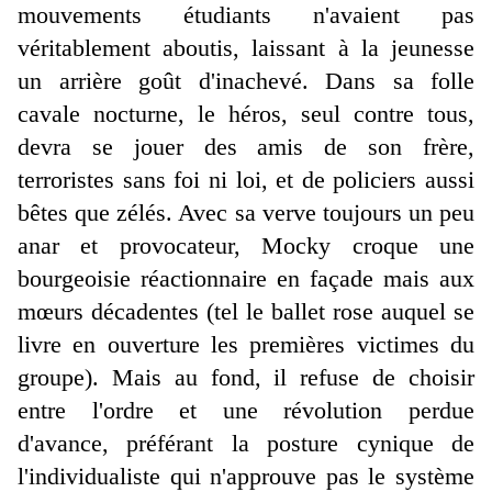
mouvements étudiants n'avaient pas
véritablement aboutis, laissant à la jeunesse
un arrière goût d'inachevé. Dans sa folle
cavale nocturne, le héros, seul contre tous,
devra se jouer des amis de son frère,
terroristes sans foi ni loi, et de policiers aussi
bêtes que zélés. Avec sa verve toujours un peu
anar et provocateur, Mocky croque une
bourgeoisie réactionnaire en façade mais aux
mœurs décadentes (tel le ballet rose auquel se
livre en ouverture les premières victimes du
groupe). Mais au fond, il refuse de choisir
entre l'ordre et une révolution perdue
d'avance, préférant la posture cynique de
l'individualiste qui n'approuve pas le système