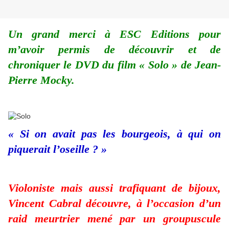
Un grand merci à ESC Editions pour
m’avoir permis de découvrir et de
chroniquer le DVD du film « Solo » de Jean-
Pierre Mocky.
« Si on avait pas les bourgeois, à qui on
piquerait l’oseille ? »
Violoniste mais aussi trafiquant de bijoux,
Vincent Cabral découvre, à l’occasion d’un
raid meurtrier mené par un groupuscule