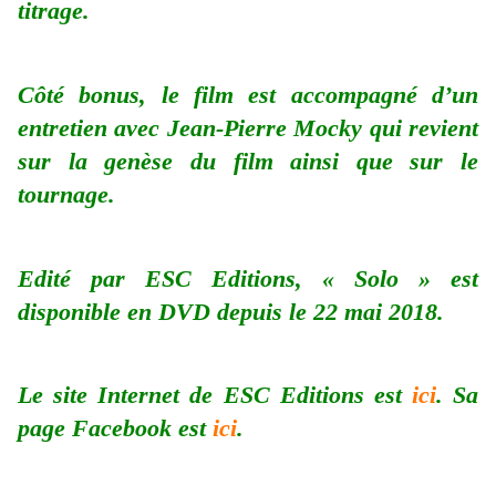
titrage.
Côté bonus, le film est accompagné d’un
entretien avec Jean-Pierre Mocky qui revient
sur la genèse du film ainsi que sur le
tournage.
Edité par ESC Editions, « Solo » est
disponible en DVD depuis le 22 mai 2018.
Le site Internet de ESC Editions est
ici
. Sa
page Facebook est
ici
.