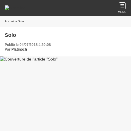
MENU
Accueil
» Solo
Solo
Publié le 04/07/2018 à 20:08
Par
Platinoch