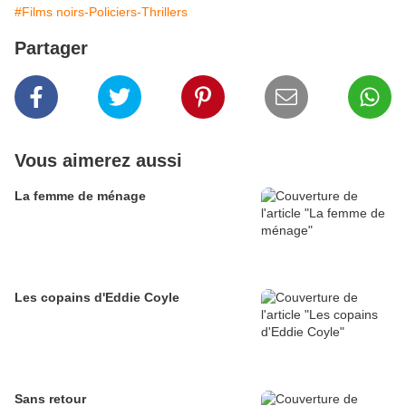
#Films noirs-Policiers-Thrillers
Partager
Vous aimerez aussi
La femme de ménage
Les copains d'Eddie Coyle
Sans retour