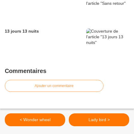
13 jours 13 nuits
Commentaires
Ajouter un commentaire
< Wonder wheel
Lady bird >