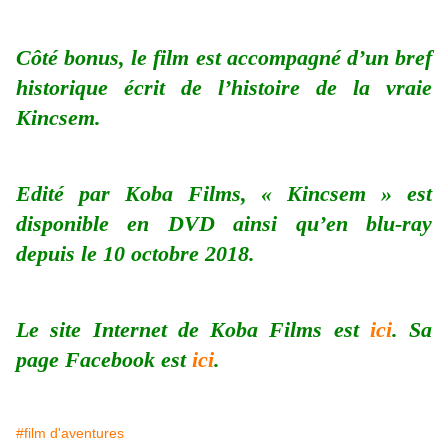
Côté bonus, le film est accompagné d’un bref
historique écrit de l’histoire de la vraie
Kincsem.
Edité par Koba Films, « Kincsem » est
disponible en DVD ainsi qu’en blu-ray
depuis le 10 octobre 2018.
Le site Internet de Koba Films est
ici
. Sa
page Facebook est
ici
.
#film d'aventures