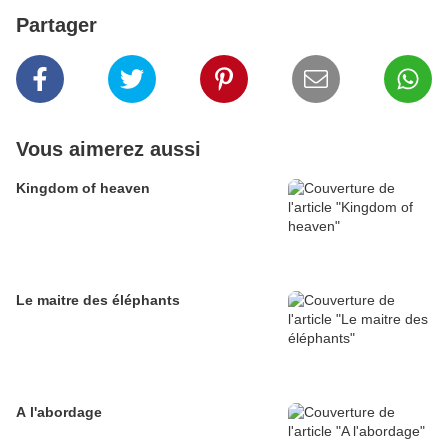
Partager
Vous aimerez aussi
Kingdom of heaven
Le maitre des éléphants
A l'abordage