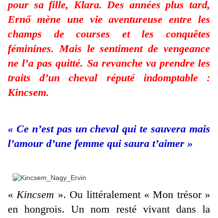
pour sa fille, Klara. Des années plus tard,
Ernő mène une vie aventureuse entre les
champs de courses et les conquêtes
féminines. Mais le sentiment de vengeance
ne l’a pas quitté. Sa revanche va prendre les
traits d’un cheval réputé indomptable :
Kincsem.
« Ce n’est pas un cheval qui te sauvera mais
l’amour d’une femme qui saura t’aimer »
«
Kincsem
». Ou littéralement « Mon trésor »
en hongrois. Un nom resté vivant dans la