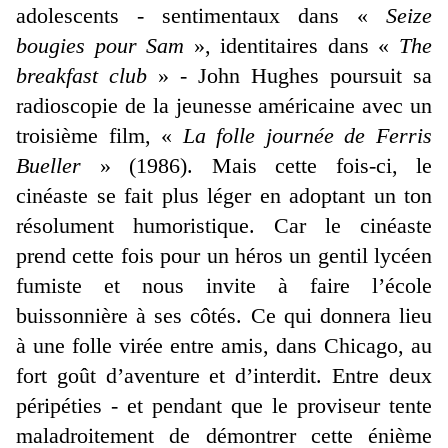
adolescents - sentimentaux dans «
Seize
bougies pour Sam
», identitaires dans «
The
breakfast club
» - John Hughes poursuit sa
radioscopie de la jeunesse américaine avec un
troisième film, «
La folle journée de Ferris
Bueller
» (1986). Mais cette fois-ci, le
cinéaste se fait plus léger en adoptant un ton
résolument humoristique. Car le cinéaste
prend cette fois pour un héros un gentil lycéen
fumiste et nous invite à faire l’école
buissonnière à ses côtés. Ce qui donnera lieu
à une folle virée entre amis, dans Chicago, au
fort goût d’aventure et d’interdit. Entre deux
péripéties - et pendant que le proviseur tente
maladroitement de démontrer cette énième