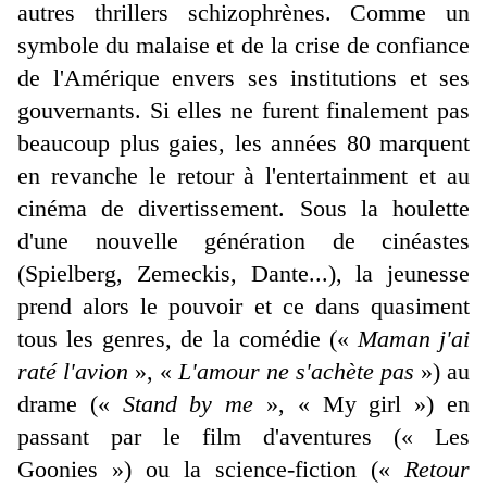
autres thrillers schizophrènes. Comme un
symbole du malaise et de la crise de confiance
de l'Amérique envers ses institutions et ses
gouvernants. Si elles ne furent finalement pas
beaucoup plus gaies, les années 80 marquent
en revanche le retour à l'entertainment et au
cinéma de divertissement. Sous la houlette
d'une nouvelle génération de cinéastes
(Spielberg, Zemeckis, Dante...), la jeunesse
prend alors le pouvoir et ce dans quasiment
tous les genres, de la comédie («
Maman j'ai
raté l'avion
», «
L'amour ne s'achète pas
») au
drame («
Stand by me
», « My girl ») en
passant par le film d'aventures (« Les
Goonies ») ou la science-fiction («
Retour