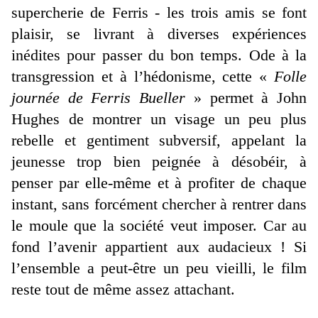
supercherie de Ferris - les trois amis se font
plaisir, se livrant à diverses expériences
inédites pour passer du bon temps. Ode à la
transgression et à l’hédonisme, cette «
Folle
journée de Ferris Bueller
» permet à John
Hughes de montrer un visage un peu plus
rebelle et gentiment subversif, appelant la
jeunesse trop bien peignée à désobéir, à
penser par elle-même et à profiter de chaque
instant, sans forcément chercher à rentrer dans
le moule que la société veut imposer. Car au
fond l’avenir appartient aux audacieux ! Si
l’ensemble a peut-être un peu vieilli, le film
reste tout de même assez attachant.