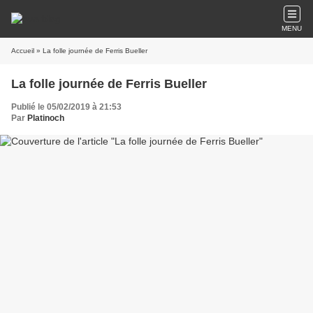
MENU
Accueil
» La folle journée de Ferris Bueller
La folle journée de Ferris Bueller
Publié le 05/02/2019 à 21:53
Par
Platinoch