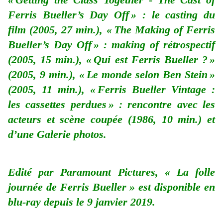
Ferris Bueller’s Day Off » : le casting du
film (2005, 27 min.), « The Making of Ferris
Bueller’s Day Off » : making of rétrospectif
(2005, 15 min.), « Qui est Ferris Bueller ? »
(2005, 9 min.), « Le monde selon Ben Stein »
(2005, 11 min.), « Ferris Bueller Vintage :
les cassettes perdues » : rencontre avec les
acteurs et scène coupée (1986, 10 min.) et
d’une Galerie photos.
Edité par Paramount Pictures, « La folle
journée de Ferris Bueller » est disponible en
blu-ray depuis le 9 janvier 2019.