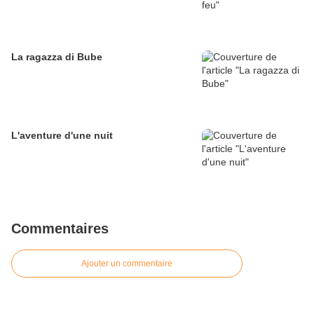
La ragazza di Bube
L'aventure d'une nuit
Commentaires
Ajouter un commentaire