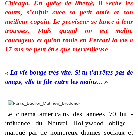
Chicago. En quête de liberté, il sèche les
cours, s’enfuit avec sa petit amie et son
meilleur copain. Le proviseur se lance à leur
trousses. Mais quand on est malin,
courageux et qu’on roule en Ferrari la vie à
17 ans ne peut être que merveilleuse…
« La vie bouge très vite. Si tu t’arrêtes pas de
temps, elle te file entre les mains... »
Le cinéma américains des années 70 fut -
influence du Nouvel Hollywood oblige -
marqué par de nombreux drames sociaux et