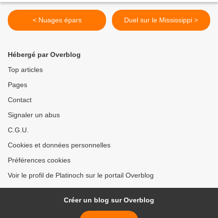
< Nuages épars
Duel sur le Mississippi >
Hébergé par Overblog
Top articles
Pages
Contact
Signaler un abus
C.G.U.
Cookies et données personnelles
Préférences cookies
Voir le profil de Platinoch sur le portail Overblog
Créer un blog sur Overblog