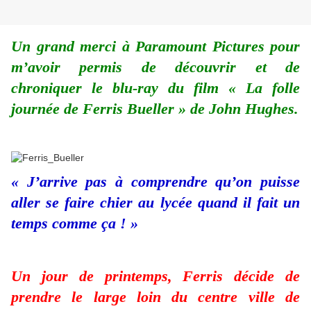
Un grand merci à Paramount Pictures pour
m’avoir permis de découvrir et de
chroniquer le blu-ray du film « La folle
journée de Ferris Bueller » de John Hughes.
« J’arrive pas à comprendre qu’on puisse
aller se faire chier au lycée quand il fait un
temps comme ça ! »
Un jour de printemps, Ferris décide de
prendre le large loin du centre ville de