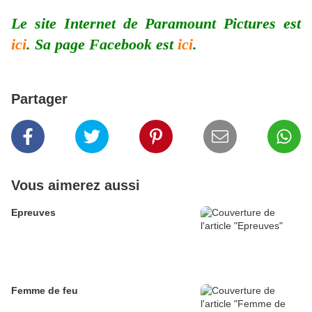
Le site Internet de Paramount Pictures est
ici
. Sa page Facebook est
ici
.
Partager
Vous aimerez aussi
Epreuves
Femme de feu