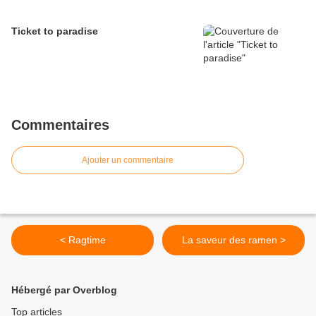
Ticket to paradise
Commentaires
Ajouter un commentaire
< Ragtime
La saveur des ramen >
Hébergé par Overblog
Top articles