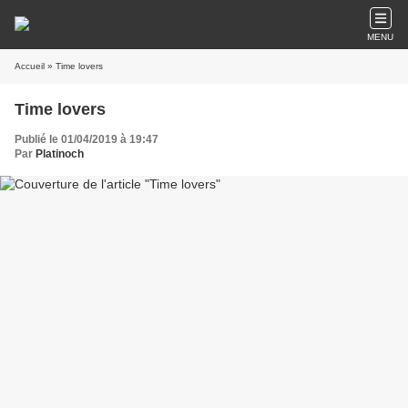
MENU
Accueil
» Time lovers
Time lovers
Publié le 01/04/2019 à 19:47
Par
Platinoch