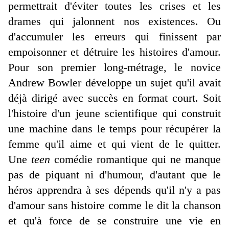
permettrait d'éviter toutes les crises et les
drames qui jalonnent nos existences. Ou
d'accumuler les erreurs qui finissent par
empoisonner et détruire les histoires d'amour.
Pour son premier long-métrage, le novice
Andrew Bowler développe un sujet qu'il avait
déjà dirigé avec succès en format court. Soit
l'histoire d'un jeune scientifique qui construit
une machine dans le temps pour récupérer la
femme qu'il aime et qui vient de le quitter.
Une
teen
comédie romantique qui ne manque
pas de piquant ni d'humour, d'autant que le
héros apprendra à ses dépends qu'il n'y a pas
d'amour sans histoire comme le dit la chanson
et qu'à force de se construire une vie en