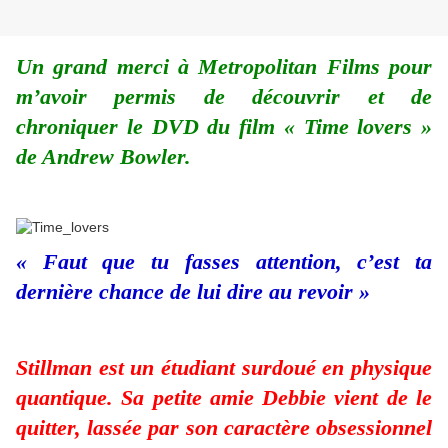
Un grand merci à Metropolitan Films pour
m’avoir permis de découvrir et de
chroniquer le DVD du film « Time lovers »
de Andrew Bowler.
« Faut que tu fasses attention, c’est ta
dernière chance de lui dire au revoir »
Stillman est un étudiant surdoué en physique
quantique. Sa petite amie Debbie vient de le
quitter, lassée par son caractère obsessionnel