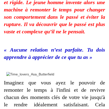
et rigide. Le jeune homme invente alors une
machine à remonter le temps pour changer
son comportement dans le passé et éviter la
rupture. Il va découvrir que le passé est plus
vaste et complexe qu’il ne le pensait.
« Aucune relation n’est parfaite. Tu dois
apprendre à apprécier de ce que tu as »
Imaginez que vous ayez le pouvoir de
remonter le temps à l'infini et de revivre
chacun des moments clés de votre vie jusqu'à
le rendre idéalement satisfaisant. Cela