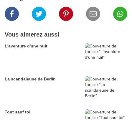
Vous aimerez aussi
L'aventure d'une nuit
La scandaleuse de Berlin
Tout sauf toi