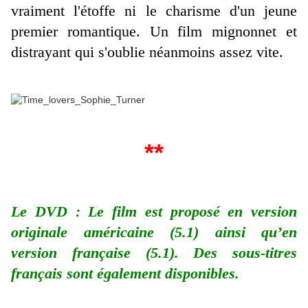
vraiment l'étoffe ni le charisme d'un jeune
premier romantique. Un film mignonnet et
distrayant qui s'oublie néanmoins assez vite.
**
Le DVD : Le film est proposé en version
originale américaine (5.1) ainsi qu’en
version française (5.1). Des sous-titres
français sont également disponibles.