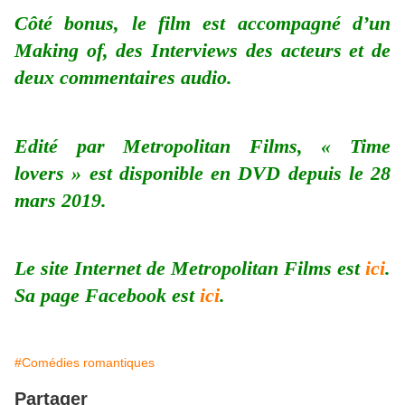
Côté bonus, le film est accompagné d’un
Making of, des Interviews des acteurs et de
deux commentaires audio.
Edité par Metropolitan Films, « Time
lovers » est disponible en DVD depuis le 28
mars 2019.
Le site Internet de Metropolitan Films est
ici
.
Sa page Facebook est
ici
.
#Comédies romantiques
Partager