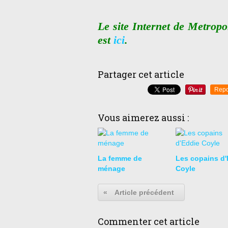
Le site Internet de Metropo
est
ici
.
Partager cet article
Repo
Vous aimerez aussi :
La femme de
Les copains d'
ménage
Coyle
«
Article précédent
Commenter cet article