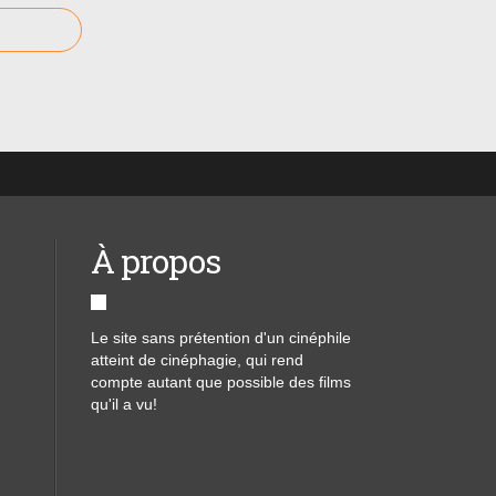
À propos
Le site sans prétention d'un cinéphile
atteint de cinéphagie, qui rend
compte autant que possible des films
qu'il a vu!