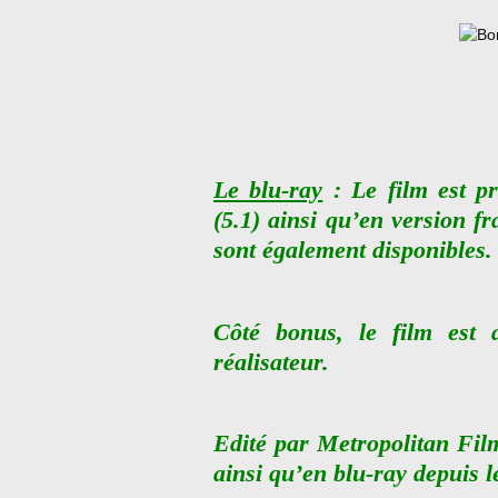
Le blu-ray
: Le film est pr
(5.1) ainsi qu’en version fr
sont également disponibles.
Côté bonus, le film est 
réalisateur.
Edité par Metropolitan Fil
ainsi qu’en blu-ray depuis l