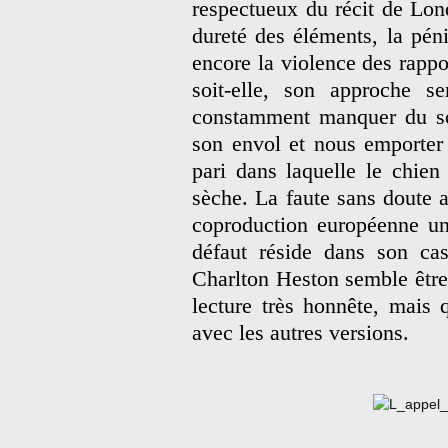
respectueux du récit de Lon
dureté des éléments, la péni
encore la violence des rappo
soit-elle, son approche s
constamment manquer du sou
son envol et nous emporter
pari dans laquelle le chien 
sèche. La faute sans doute
coproduction européenne un
défaut réside dans son cas
Charlton Heston semble être 
lecture très honnête, mais
avec les autres versions.