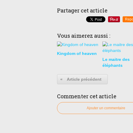
Partager cet article
Repo
Vous aimerez aussi :
Kingdom of heaven
Le maitre des
éléphants
«
Article précédent
Commenter cet article
Ajouter un commentaire