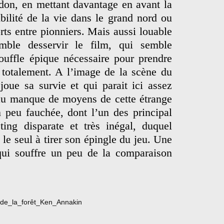
don, en mettant davantage en avant la
bilité de la vie dans le grand nord ou
rts entre pionniers. Mais aussi louable
emble desservir le film, qui semble
ffle épique nécessaire pour prendre
 totalement. A l’image de la scène du
joue sa survie et qui parait ici assez
 au manque de moyens de cette étrange
 peu fauchée, dont l’un des principal
ting disparate et très inégal, duquel
le seul à tirer son épingle du jeu. Une
 qui souffre un peu de la comparaison