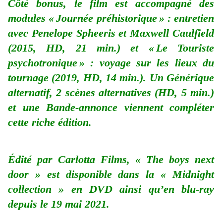
Côté bonus, le film est accompagné des
modules « Journée préhistorique » : entretien
avec Penelope Spheeris et Maxwell Caulfield
(2015, HD, 21 min.) et « Le Touriste
psychotronique » : voyage sur les lieux du
tournage (2019, HD, 14 min.). Un Générique
alternatif, 2 scènes alternatives (HD, 5 min.)
et une Bande-annonce viennent compléter
cette riche édition.
Édité par Carlotta Films, « The boys next
door » est disponible dans la « Midnight
collection » en DVD ainsi qu’en blu-ray
depuis le 19 mai 2021.