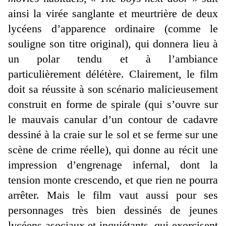
ainsi la virée sanglante et meurtrière de deux
lycéens d’apparence ordinaire (comme le
souligne son titre original), qui donnera lieu à
un polar tendu et à l’ambiance
particulièrement délétère. Clairement, le film
doit sa réussite à son scénario malicieusement
construit en forme de spirale (qui s’ouvre sur
le mauvais canular d’un contour de cadavre
dessiné à la craie sur le sol et se ferme sur une
scène de crime réelle), qui donne au récit une
impression d’engrenage infernal, dont la
tension monte crescendo, et que rien ne pourra
arrêter. Mais le film vaut aussi pour ses
personnages très bien dessinés de jeunes
lycéens asociaux et inquiétants, qui exorcisent