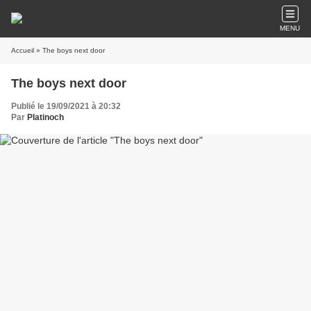
MENU
Accueil
» The boys next door
The boys next door
Publié le 19/09/2021 à 20:32
Par
Platinoch