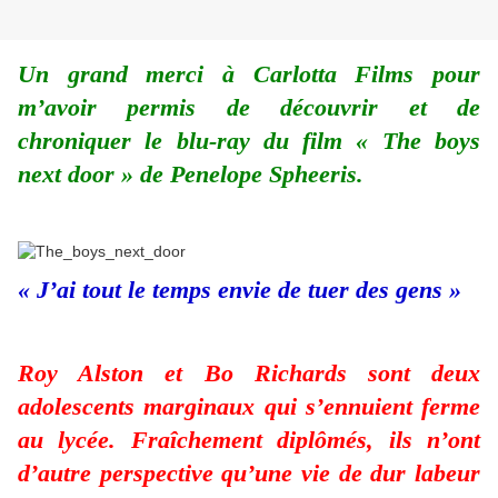
Un grand merci à Carlotta Films pour
m’avoir permis de découvrir et de
chroniquer le blu-ray du film « The boys
next door » de Penelope Spheeris.
« J’ai tout le temps envie de tuer des gens »
Roy Alston et Bo Richards sont deux
adolescents marginaux qui s’ennuient ferme
au lycée. Fraîchement diplômés, ils n’ont
d’autre perspective qu’une vie de dur labeur