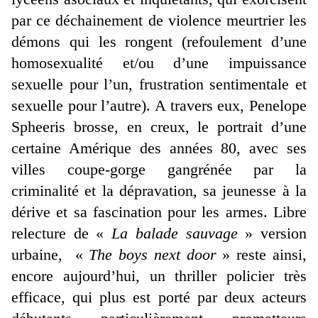
par ce déchainement de violence meurtrier les
démons qui les rongent (refoulement d’une
homosexualité et/ou d’une impuissance
sexuelle pour l’un, frustration sentimentale et
sexuelle pour l’autre). A travers eux, Penelope
Spheeris brosse, en creux, le portrait d’une
certaine Amérique des années 80, avec ses
villes coupe-gorge gangrénée par la
criminalité et la dépravation, sa jeunesse à la
dérive et sa fascination pour les armes. Libre
relecture de «
La balade sauvage
» version
urbaine, «
The boys next door
» reste ainsi,
encore aujourd’hui, un thriller policier très
efficace, qui plus est porté par deux acteurs