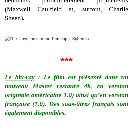
débutants particulièrement prometteurs
(Maxwell Caulfield et, surtout, Charlie
Sheen).
***
Le blu-ray
: Le film est présenté dans un
nouveau Master restauré 4k, en version
originale américaine 1.0) ainsi qu’en version
française (1.0). Des sous-titres français sont
également disponibles.