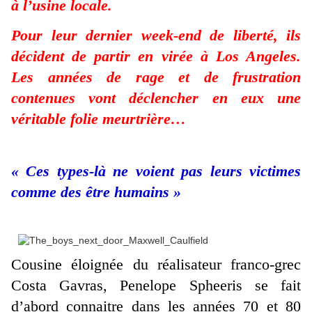
à l’usine locale.
Pour leur dernier week-end de liberté, ils
décident de partir en virée à Los Angeles.
Les années de rage et de frustration
contenues vont déclencher en eux une
véritable folie meurtrière…
« Ces types-là ne voient pas leurs victimes
comme des être humains »
Cousine éloignée du réalisateur franco-grec
Costa Gavras, Penelope Spheeris se fait
d’abord connaitre dans les années 70 et 80