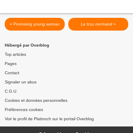
< Promising young woman
Le trou normand >
Hébergé par Overblog
Top articles
Pages
Contact
Signaler un abus
C.G.U.
Cookies et données personnelles
Préférences cookies
Voir le profil de Platinoch sur le portail Overblog