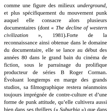
comme une figure des milieux
underground
,
et plus spécifiquement du mouvement punk
auquel elle consacre alors plusieurs
documentaires (dont «
The decline of western
civilization
», 1981).Forte de la
reconnaissance ainsi obtenue dans le domaine
du documentaire, elle se lance au début des
années 80 dans le grand bain du cinéma de
fiction, sous le parrainage du prolifique
producteur de séries B Roger Corman.
Évoluant longtemps en marge des grands
studios, sa filmographique restera néanmoins
toujours imprégnée de contre-culture et d’une
forme de punk attitude, qu’elle cultivera aussi
bien dans ses thrillers («
Suburbia
») que dans