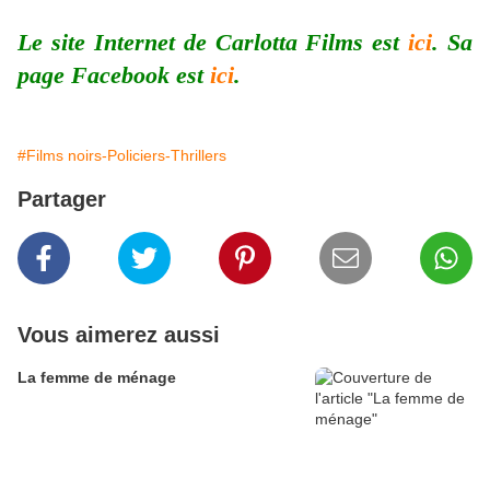
Le site Internet de Carlotta Films est
ici
. Sa
page Facebook est
ici
.
#Films noirs-Policiers-Thrillers
Partager
Vous aimerez aussi
La femme de ménage