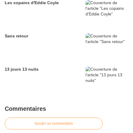
Les copains d'Eddie Coyle
Sans retour
13 jours 13 nuits
Commentaires
Ajouter un commentaire