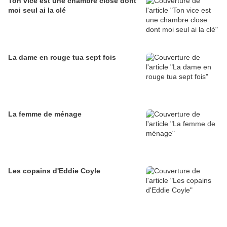
Ton vice est une chambre close dont
moi seul ai la clé
La dame en rouge tua sept fois
La femme de ménage
Les copains d'Eddie Coyle