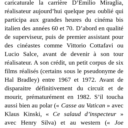
caricaturale la carrière D’Emilio Miraglia,
réalisateur aujourd’hui quelque peu oublié qui
participa aux grandes heures du cinéma bis
italien des années 60 et 70. D’abord en qualité
de superviseur, puis de premier assistant pour
des cinéastes comme Vittorio Cottafavi ou
Lucio Salce, avant de devenir à son tour
réalisateur. A son crédit, un petit corpus de six
films réalisés (certains sous le pseudonyme de
Hal Bradley) entre 1967 et 1972. Avant de
disparaitre définitivement du circuit et de
mourir, prématurément en 1982. S’il toucha
aussi bien au polar («
Casse au Vatican
» avec
Klaus Kinski, «
Ce salaud d’inspecteur
»
avec Henry Silva) et au western («
Joe