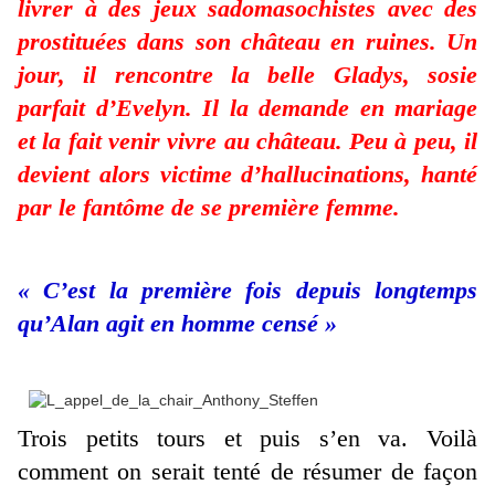
livrer à des jeux sadomasochistes avec des
prostituées dans son château en ruines. Un
jour, il rencontre la belle Gladys, sosie
parfait d’Evelyn. Il la demande en mariage
et la fait venir vivre au château. Peu à peu, il
devient alors victime d’hallucinations, hanté
par le fantôme de se première femme.
« C’est la première fois depuis longtemps
qu’Alan agit en homme censé »
Trois petits tours et puis s’en va. Voilà
comment on serait tenté de résumer de façon