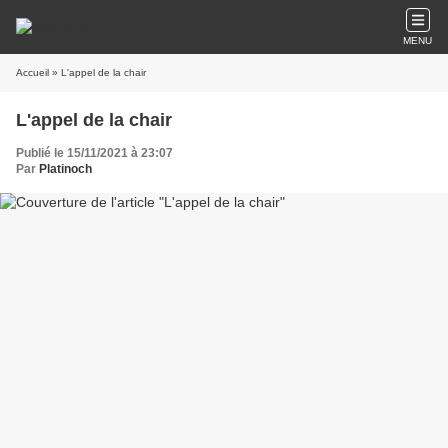
MENU
Accueil
» L'appel de la chair
L'appel de la chair
Publié le 15/11/2021 à 23:07
Par
Platinoch