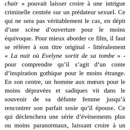
chair
» pouvait laisser croire à une intrigue
criminelle centrée sur un prédateur sexuel. Ce
qui ne sera pas véritablement le cas, en dépit
d’une scène d’ouverture pour le moins
équivoque. Pour mieux aborder ce film, il faut
se référer à son titre original - littéralement
«
La nuit où Evelyne sortit de sa tombe
» -
pour comprendre qu’il s’agit d’un conte
d’inspiration gothique pour le moins étrange.
En son centre, un homme aux mœurs pour le
moins dépravées et sadiques vit dans le
souvenir de sa défunte femme jusqu’à
rencontrer son parfait sosie qu’il épouse. Ce
qui déclenchera une série d’évènements plus
ou moins paranormaux, laissant croire à un