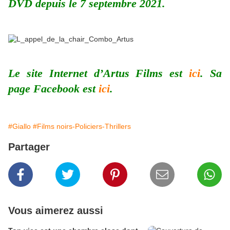
DVD depuis le 7 septembre 2021.
Le site Internet d’Artus Films est
ici
. Sa
page Facebook est
ici
.
#Giallo
#Films noirs-Policiers-Thrillers
Partager
Vous aimerez aussi