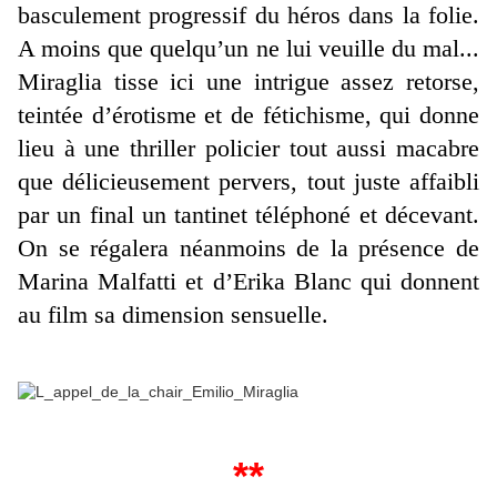
basculement progressif du héros dans la folie.
A moins que quelqu’un ne lui veuille du mal...
Miraglia tisse ici une intrigue assez retorse,
teintée d’érotisme et de fétichisme, qui donne
lieu à une thriller policier tout aussi macabre
que délicieusement pervers, tout juste affaibli
par un final un tantinet téléphoné et décevant.
On se régalera néanmoins de la présence de
Marina Malfatti et d’Erika Blanc qui donnent
au film sa dimension sensuelle.
**