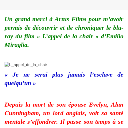
Un grand merci à Artus Films pour m’avoir
permis de découvrir et de chroniquer le blu-
ray du film « L’appel de la chair » d’Emilio
Miraglia.
« Je ne serai plus jamais l’esclave de
quelqu’un »
Depuis la mort de son épouse Evelyn, Alan
Cunningham, un lord anglais, voit sa santé
mentale s’effondrer. Il passe son temps à se