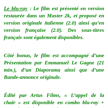
Le blu-ray
: Le film est présenté en version
restaurée dans un Master 2k, et proposé en
version originale italienne (2.0) ainsi qu’en
version française (2.0). Des sous-titres
français sont également disponibles.
Côté bonus, le film est accompagné d’une
Présentation par Emmanuel Le Gagne (21
min.), d’un Diaporama ainsi que d’une
Bande-annonce originale.
Édité par Artus Films, « L’appel de la
chair » est disponible en combo blu-ray +