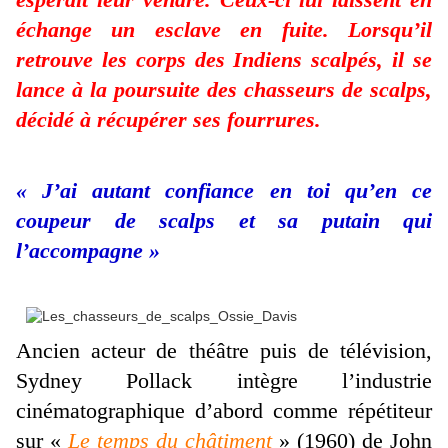
échange un esclave en fuite. Lorsqu’il
retrouve les corps des Indiens scalpés, il se
lance à la poursuite des chasseurs de scalps,
décidé à récupérer ses fourrures.
« J’ai autant confiance en toi qu’en ce
coupeur de scalps et sa putain qui
l’accompagne »
Ancien acteur de théâtre puis de télévision,
Sydney Pollack intègre l’industrie
cinématographique d’abord comme répétiteur
sur «
Le temps du châtiment
» (1960) de John