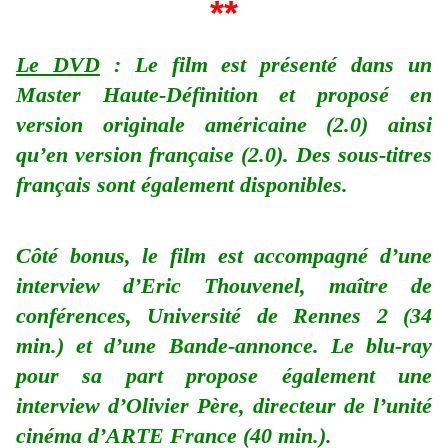
**
Le DVD
: Le film est présenté dans un
Master Haute-Définition et proposé en
version originale américaine (2.0) ainsi
qu’en version française (2.0). Des sous-titres
français sont également disponibles.
Côté bonus, le film est accompagné d’une
interview d’Eric Thouvenel, maître de
conférences, Université de Rennes 2 (34
min.) et d’une Bande-annonce. Le blu-ray
pour sa part propose également une
interview d’Olivier Père, directeur de l’unité
cinéma d’ARTE France (40 min.).