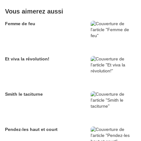
Vous aimerez aussi
Femme de feu
Et viva la révolution!
Smith le taciturne
Pendez-les haut et court