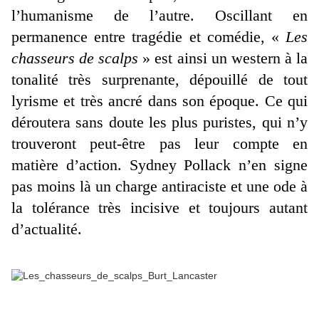
l’humanisme de l’autre. Oscillant en
permanence entre tragédie et comédie, «
Les
chasseurs de scalps
» est ainsi un western à la
tonalité très surprenante, dépouillé de tout
lyrisme et très ancré dans son époque. Ce qui
déroutera sans doute les plus puristes, qui n’y
trouveront peut-être pas leur compte en
matière d’action. Sydney Pollack n’en signe
pas moins là un charge antiraciste et une ode à
la tolérance très incisive et toujours autant
d’actualité.