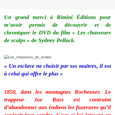
Un grand merci à Rimini Éditions pour
m’avoir permis de découvrir et de
chroniquer le DVD du film « Les chasseurs
de scalps » de Sydney Pollack.
« Un esclave ne choisit par ses maitres, il est
à celui qui offre le plus »
1850, dans les montagnes Rocheuses. Le
trappeur Joe Bass est contraint
d’abandonner aux Indiens les fourrures qu’il
espérait leur vendre. Ceux-ci lui laissent en