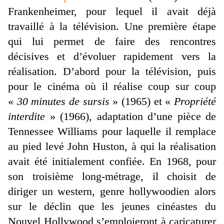
Frankenheimer, pour lequel il avait déjà
travaillé à la télévision. Une première étape
qui lui permet de faire des rencontres
décisives et d’évoluer rapidement vers la
réalisation. D’abord pour la télévision, puis
pour le cinéma où il réalise coup sur coup
«
30 minutes de sursis
» (1965) et «
Propriété
interdite
» (1966), adaptation d’une pièce de
Tennessee Williams pour laquelle il remplace
au pied levé John Huston, à qui la réalisation
avait été initialement confiée. En 1968, pour
son troisième long-métrage, il choisit de
diriger un western, genre hollywoodien alors
sur le déclin que les jeunes cinéastes du
Nouvel Hollywood s’emploieront à caricaturer