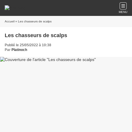
MENU
Accueil
» Les chasseurs de scalps
Les chasseurs de scalps
Publié le 25/05/2022 à 10:38
Par
Platinoch