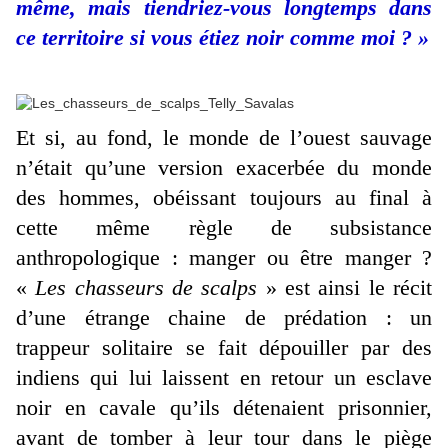
même, mais tiendriez-vous longtemps dans
ce territoire si vous étiez noir comme moi ? »
Et si, au fond, le monde de l’ouest sauvage
n’était qu’une version exacerbée du monde
des hommes, obéissant toujours au final à
cette même règle de subsistance
anthropologique : manger ou être manger ?
«
Les chasseurs de scalps
» est ainsi le récit
d’une étrange chaine de prédation : un
trappeur solitaire se fait dépouiller par des
indiens qui lui laissent en retour un esclave
noir en cavale qu’ils détenaient prisonnier,
avant de tomber à leur tour dans le piège