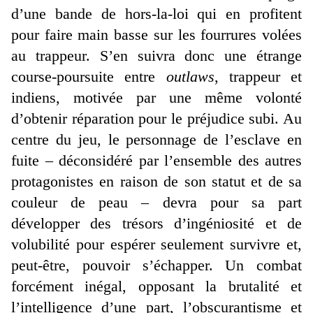
d’une bande de hors-la-loi qui en profitent
pour faire main basse sur les fourrures volées
au trappeur. S’en suivra donc une étrange
course-poursuite entre
outlaws
, trappeur et
indiens, motivée par une même volonté
d’obtenir réparation pour le préjudice subi. Au
centre du jeu, le personnage de l’esclave en
fuite – déconsidéré par l’ensemble des autres
protagonistes en raison de son statut et de sa
couleur de peau – devra pour sa part
développer des trésors d’ingéniosité et de
volubilité pour espérer seulement survivre et,
peut-être, pouvoir s’échapper. Un combat
forcément inégal, opposant la brutalité et
l’intelligence d’une part, l’obscurantisme et