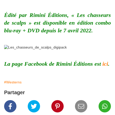
Édité par Rimini Éditions, « Les chasseurs
de scalps » est disponible en édition combo
blu-ray + DVD depuis le 7 avril 2022.
La page Facebook de Rimini Éditions est
ici
.
#Westerns
Partager