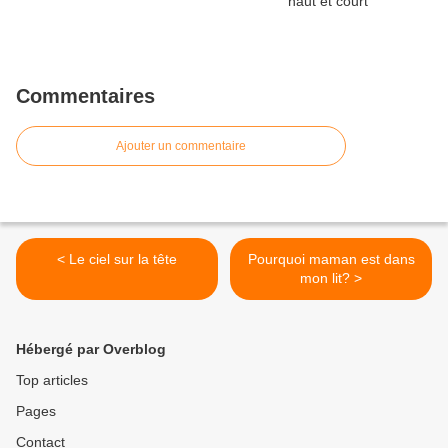
Commentaires
Ajouter un commentaire
< Le ciel sur la tête
Pourquoi maman est dans
mon lit? >
Hébergé par Overblog
Top articles
Pages
Contact