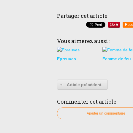
Partager cet article
Repo
Vous aimerez aussi :
Epreuves
Femme de feu
«
Article précédent
Commenter cet article
Ajouter un commentaire