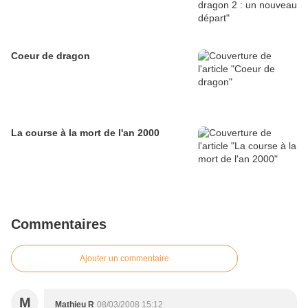
Coeur de dragon
La course à la mort de l'an 2000
Commentaires
Ajouter un commentaire
M
Mathieu R
08/03/2008 15:12