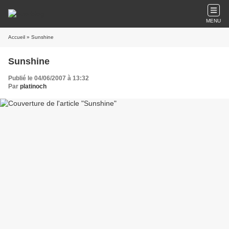
MENU
Accueil
» Sunshine
Sunshine
Publié le 04/06/2007 à 13:32
Par
platinoch