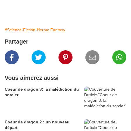
#Science-Fiction-Heroïc Fantasy
Partager
Vous aimerez aussi
Coeur de dragon 3: la malédiction du
sorcier
Coeur de dragon 2 : un nouveau
départ