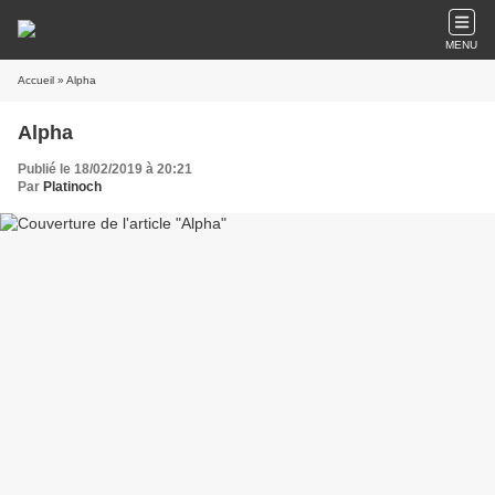
MENU
Accueil
» Alpha
Alpha
Publié le 18/02/2019 à 20:21
Par
Platinoch