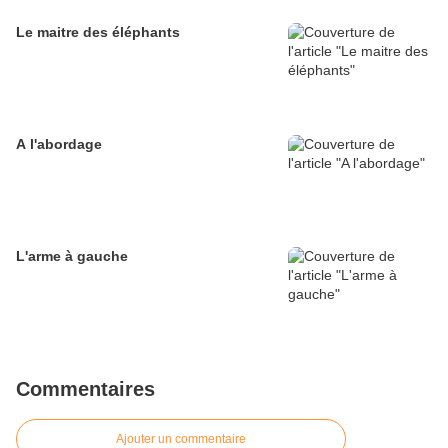
Le maitre des éléphants
A l'abordage
L'arme à gauche
Commentaires
Ajouter un commentaire