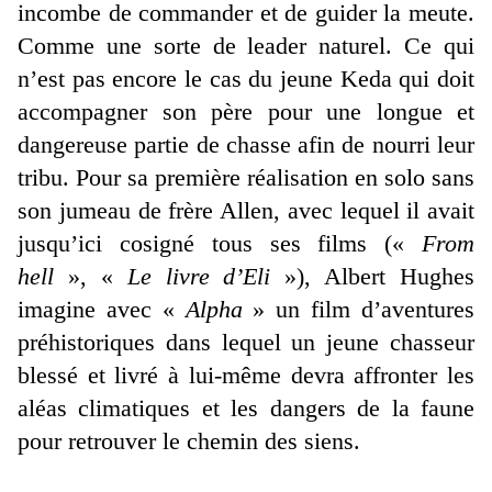
incombe de commander et de guider la meute.
Comme une sorte de leader naturel. Ce qui
n’est pas encore le cas du jeune Keda qui doit
accompagner son père pour une longue et
dangereuse partie de chasse afin de nourri leur
tribu. Pour sa première réalisation en solo sans
son jumeau de frère Allen, avec lequel il avait
jusqu’ici cosigné tous ses films («
From
hell
», «
Le livre d’Eli
»), Albert Hughes
imagine avec «
Alpha
» un film d’aventures
préhistoriques dans lequel un jeune chasseur
blessé et livré à lui-même devra affronter les
aléas climatiques et les dangers de la faune
pour retrouver le chemin des siens.