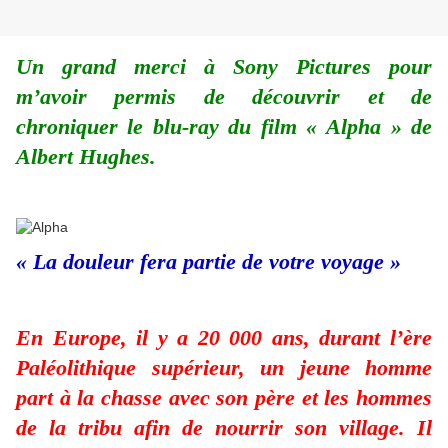
Un grand merci à Sony Pictures pour
m’avoir permis de découvrir et de
chroniquer le blu-ray du film « Alpha » de
Albert Hughes.
« La douleur fera partie de votre voyage »
En Europe, il y a 20 000 ans, durant l’ère
Paléolithique supérieur, un jeune homme
part à la chasse avec son père et les hommes
de la tribu afin de nourrir son village. Il