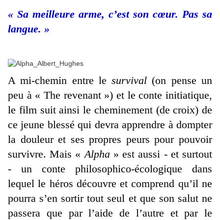
« Sa meilleure arme, c’est son cœur. Pas sa
langue. »
A mi-chemin entre le
survival
(on pense un
peu à « The revenant ») et le conte initiatique,
le film suit ainsi le cheminement (de croix) de
ce jeune blessé qui devra apprendre à dompter
la douleur et ses propres peurs pour pouvoir
survivre. Mais «
Alpha
» est aussi - et surtout
- un conte philosophico-écologique dans
lequel le héros découvre et comprend qu’il ne
pourra s’en sortir tout seul et que son salut ne
passera que par l’aide de l’autre et par le