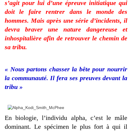
s’agit pour lui d’une épreuve initiatique qui
doit le faire rentrer dans le monde des
hommes. Mais après une série d’incidents, il
devra braver une nature dangereuse et
inhospitalière afin de retrouver le chemin de
sa tribu.
« Nous partons chasser la bête pour nourrir
la communauté. Il fera ses preuves devant la
tribu »
En biologie, l’individu alpha, c’est le mâle
dominant. Le spécimen le plus fort à qui il