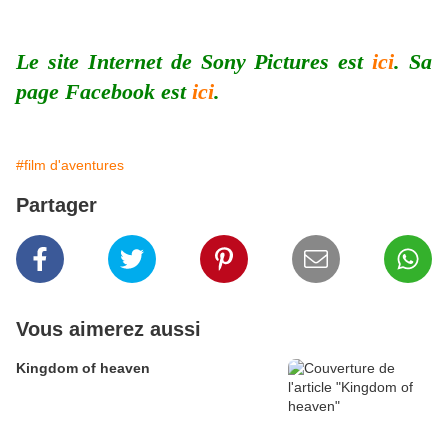
Le site Internet de Sony Pictures est
ici
. Sa
page Facebook est
ici
.
#film d'aventures
Partager
Vous aimerez aussi
Kingdom of heaven