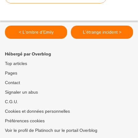
< L'ombre d'Emily
L'étrange incident >
Hébergé par Overblog
Top articles
Pages
Contact
Signaler un abus
C.G.U.
Cookies et données personnelles
Préférences cookies
Voir le profil de Platinoch sur le portail Overblog