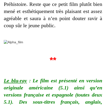
Préhistoire. Reste que ce petit film plutôt bien
mené et esthétiquement très plaisant est assez
agréable et saura à n’en point douter ravir à
coup sûr le jeune public.
**
Le blu-ray
: Le film est présenté en version
originale américaine (5.1) ainsi qu’en
versions française et espagnole (toutes deux
5.1). Des sous-titres français, anglais,