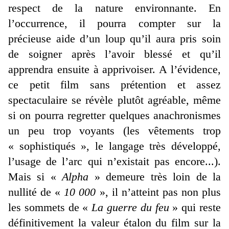
respect de la nature environnante. En
l’occurrence, il pourra compter sur la
précieuse aide d’un loup qu’il aura pris soin
de soigner après l’avoir blessé et qu’il
apprendra ensuite à apprivoiser. A l’évidence,
ce petit film sans prétention et assez
spectaculaire se révèle plutôt agréable, même
si on pourra regretter quelques anachronismes
un peu trop voyants (les vêtements trop
« sophistiqués », le langage très développé,
l’usage de l’arc qui n’existait pas encore...).
Mais si «
Alpha
» demeure très loin de la
nullité de «
10 000
», il n’atteint pas non plus
les sommets de «
La guerre du feu
» qui reste
définitivement la valeur étalon du film sur la