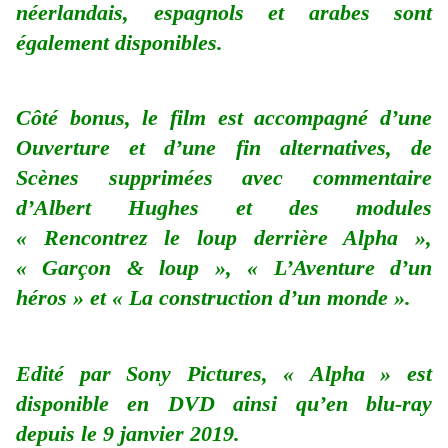
néerlandais, espagnols et arabes sont
également disponibles.
Côté bonus, le film est accompagné d’une
Ouverture et d’une fin alternatives, de
Scènes supprimées avec commentaire
d’Albert Hughes et des modules
« Rencontrez le loup derrière Alpha »,
« Garçon & loup », « L’Aventure d’un
héros » et « La construction d’un monde ».
Edité par Sony Pictures, « Alpha » est
disponible en DVD ainsi qu’en blu-ray
depuis le 9 janvier 2019.