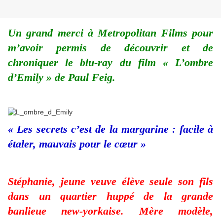
Un grand merci à Metropolitan Films pour
m’avoir permis de découvrir et de
chroniquer le blu-ray du film « L’ombre
d’Emily » de Paul Feig.
« Les secrets c’est de la margarine : facile à
étaler, mauvais pour le cœur »
Stéphanie, jeune veuve élève seule son fils
dans un quartier huppé de la grande
banlieue new-yorkaise. Mère modèle,