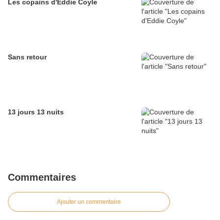
Les copains d'Eddie Coyle
Sans retour
13 jours 13 nuits
Commentaires
Ajouter un commentaire