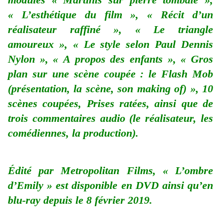
« L’esthétique du film », « Récit d’un
réalisateur raffiné », « Le triangle
amoureux », « Le style selon Paul Dennis
Nylon », « A propos des enfants », « Gros
plan sur une scène coupée : le Flash Mob
(présentation, la scène, son making of) », 10
scènes coupées, Prises ratées, ainsi que de
trois commentaires audio (le réalisateur, les
comédiennes, la production).
Édité par Metropolitan Films, « L’ombre
d’Emily » est disponible en DVD ainsi qu’en
blu-ray depuis le 8 février 2019.