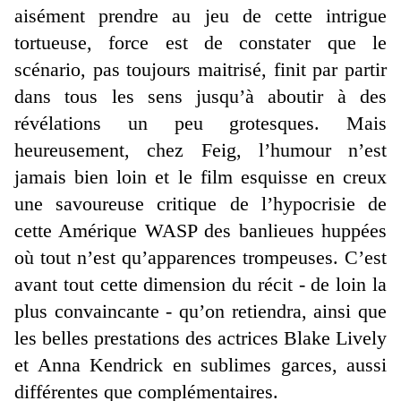
aisément prendre au jeu de cette intrigue
tortueuse, force est de constater que le
scénario, pas toujours maitrisé, finit par partir
dans tous les sens jusqu’à aboutir à des
révélations un peu grotesques. Mais
heureusement, chez Feig, l’humour n’est
jamais bien loin et le film esquisse en creux
une savoureuse critique de l’hypocrisie de
cette Amérique WASP des banlieues huppées
où tout n’est qu’apparences trompeuses. C’est
avant tout cette dimension du récit - de loin la
plus convaincante - qu’on retiendra, ainsi que
les belles prestations des actrices Blake Lively
et Anna Kendrick en sublimes garces, aussi
différentes que complémentaires.