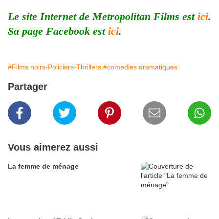
Le site Internet de Metropolitan Films est
ici
.
Sa page Facebook est
ici
.
#Films noirs-Policiers-Thrillers
#comedies dramatiques
Partager
Vous aimerez aussi
La femme de ménage