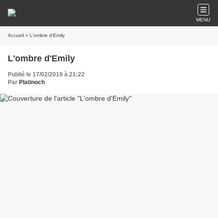
MENU
Accueil
» L'ombre d'Emily
L'ombre d'Emily
Publié le 17/02/2019 à 21:22
Par
Platinoch