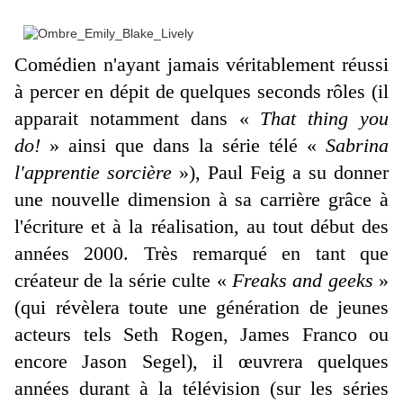
Comédien n'ayant jamais véritablement réussi
à percer en dépit de quelques seconds rôles (il
apparait notamment dans «
That thing you
do!
» ainsi que dans la série télé «
Sabrina
l'apprentie sorcière
»), Paul Feig a su donner
une nouvelle dimension à sa carrière grâce à
l'écriture et à la réalisation, au tout début des
années 2000. Très remarqué en tant que
créateur de la série culte «
Freaks and geeks
»
(qui révèlera toute une génération de jeunes
acteurs tels Seth Rogen, James Franco ou
encore Jason Segel), il œuvrera quelques
années durant à la télévision (sur les séries