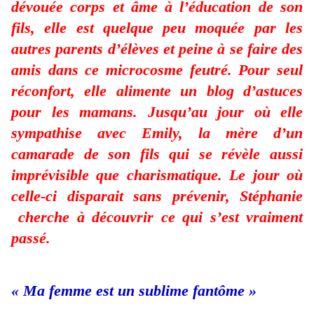
dévouée corps et âme à l’éducation de son
fils, elle est quelque peu moquée par les
autres parents d’élèves et peine à se faire des
amis dans ce microcosme feutré. Pour seul
réconfort, elle alimente un blog d’astuces
pour les mamans. Jusqu’au jour où elle
sympathise avec Emily, la mère d’un
camarade de son fils qui se révèle aussi
imprévisible que charismatique. Le jour où
celle-ci disparait sans prévenir, Stéphanie
cherche à découvrir ce qui s’est vraiment
passé.
« Ma femme est un sublime fantôme »