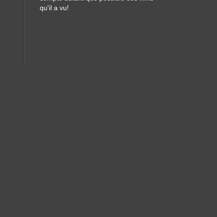
qu'il a vu!