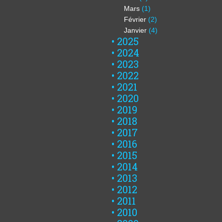
Mars
(1)
Février
(2)
Janvier
(4)
2025
2024
2023
2022
2021
2020
2019
2018
2017
2016
2015
2014
2013
2012
2011
2010