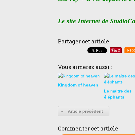
Le site Internet de StudioC
Partager cet article
Repo
Vous aimerez aussi :
Kingdom of heaven
Le maitre des
éléphants
«
Article précédent
Commenter cet article