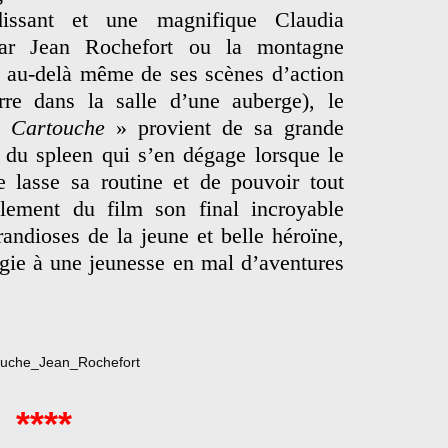
issant et une magnifique Claudia
par Jean Rochefort ou la montagne
 au-delà même de ses scènes d’action
re dans la salle d’une auberge), le
 «
Cartouche
» provient de sa grande
 du spleen qui s’en dégage lorsque le
se lasse sa routine et de pouvoir tout
lement du film son final incroyable
grandioses de la jeune et belle héroïne,
gie à une jeunesse en mal d’aventures
****