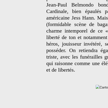
Jean-Paul Belmondo bond
Cardinale, bien épaulés 
américaine Jess Hann. Mais
(formidable scène de bagar
charme intemporel de ce
liberté de ton et notamment
héros, jouisseur invétéré, 
posséder. On retiendra éga
triste, avec les funérailles 
qui raisonne comme une élé
et de libertés.