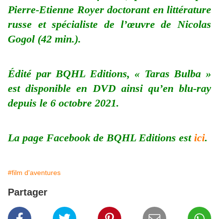
Pierre-Etienne Royer doctorant en littérature
russe et spécialiste de l’œuvre de Nicolas
Gogol (42 min.).
Édité par BQHL Editions, « Taras Bulba »
est disponible en DVD ainsi qu’en blu-ray
depuis le 6 octobre 2021.
La page Facebook de BQHL Editions est
ici
.
#film d'aventures
Partager