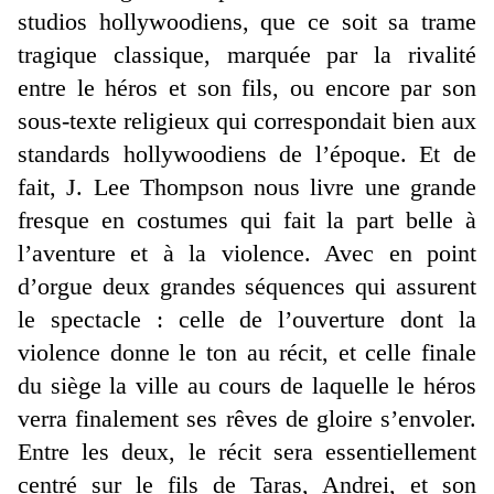
studios hollywoodiens, que ce soit sa trame
tragique classique, marquée par la rivalité
entre le héros et son fils, ou encore par son
sous-texte religieux qui correspondait bien aux
standards hollywoodiens de l’époque. Et de
fait, J. Lee Thompson nous livre une grande
fresque en costumes qui fait la part belle à
l’aventure et à la violence. Avec en point
d’orgue deux grandes séquences qui assurent
le spectacle : celle de l’ouverture dont la
violence donne le ton au récit, et celle finale
du siège la ville au cours de laquelle le héros
verra finalement ses rêves de gloire s’envoler.
Entre les deux, le récit sera essentiellement
centré sur le fils de Taras, Andrei, et son