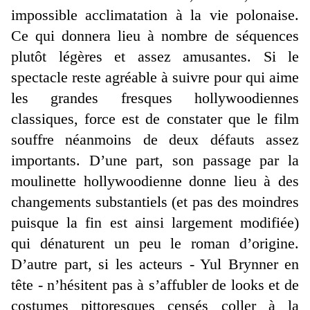
impossible acclimatation à la vie polonaise.
Ce qui donnera lieu à nombre de séquences
plutôt légères et assez amusantes. Si le
spectacle reste agréable à suivre pour qui aime
les grandes fresques hollywoodiennes
classiques, force est de constater que le film
souffre néanmoins de deux défauts assez
importants. D’une part, son passage par la
moulinette hollywoodienne donne lieu à des
changements substantiels (et pas des moindres
puisque la fin est ainsi largement modifiée)
qui dénaturent un peu le roman d’origine.
D’autre part, si les acteurs - Yul Brynner en
tête - n’hésitent pas à s’affubler de looks et de
costumes pittoresques censés coller à la