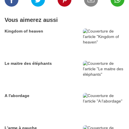
Vous aimerez aussi
Kingdom of heaven
Le maitre des éléphants
A l'abordage
L'arme à gauche