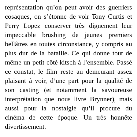
représentation qu’on peut avoir des guerriers
cosaques, on s’étonne de voir Tony Curtis et
Perry Lopez conserver très dignement leur
impeccable brushing de jeunes premiers
bellâtres en toutes circonstance, y compris au
plus dur de la bataille. Ce qui donne tout de
même un petit côté kitsch à l’ensemble. Passé
ce constat, le film reste au demeurant assez
plaisant à voir, d’une part pour la qualité de
son casting (et notamment la savoureuse
interprétation que nous livre Brynner), mais
aussi pour la nostalgie qu’il procure du
cinéma de cette époque. Un très honnête
divertissement.