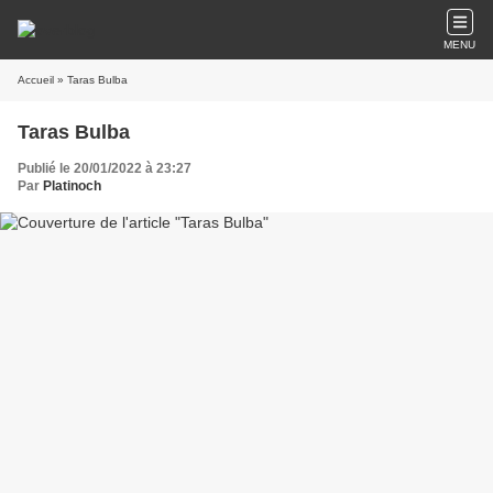
MENU
Accueil
» Taras Bulba
Taras Bulba
Publié le 20/01/2022 à 23:27
Par
Platinoch