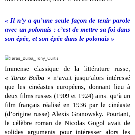
« Il n’y a qu’une seule façon de tenir parole
avec un polonais : c’est de mettre sa foi dans
son épée, et son épée dans le polonais »
Immense classique de la littérature russe,
«
Taras Bulba
» n’avait jusqu’alors intéressé
que les cinéastes européens, donnant lieu à
deux films russes (1909 et 1924) ainsi qu’à un
film français réalisé en 1936 par le cinéaste
(d’origine russe) Alexis Granowsky. Pourtant,
le célèbre roman de Nicolas Gogol avait de
solides arguments pour intéresser alors les