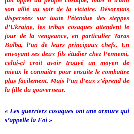
son allié au soir de la victoire. Désormais
dispersées sur toute l’étendue des steppes
d’Ukraine, les tribus cosaques attendent le
jour de la vengeance, en particulier Taras
Bulba, l’un de leurs principaux chefs. En
envoyant ses deux fils étudier chez l’ennemi,
celui-ci croit avoir trouvé un moyen de
mieux le connaître pour ensuite le combattre
plus facilement. Mais l’un d’eux s’éprend de
la fille du gouverneur.
« Les guerriers cosaques ont une armure qui
s’appelle la Foi »