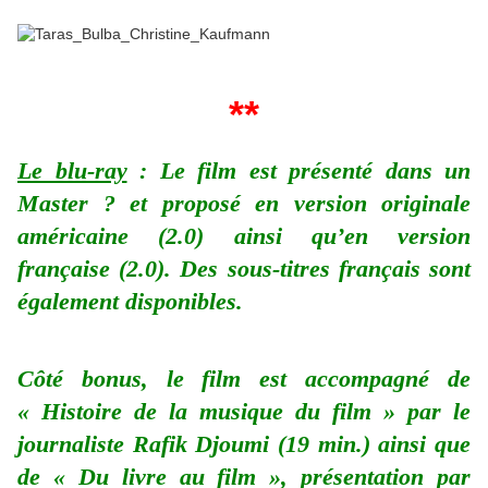
**
Le blu-ray
: Le film est présenté dans un
Master ? et proposé en version originale
américaine (2.0) ainsi qu’en version
française (2.0). Des sous-titres français sont
également disponibles.
Côté bonus, le film est accompagné de
« Histoire de la musique du film » par le
journaliste Rafik Djoumi (19 min.) ainsi que
de « Du livre au film », présentation par