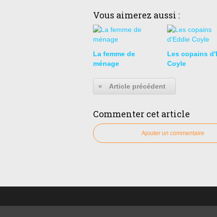
Vous aimerez aussi :
La femme de
Les copains d'
ménage
Coyle
«
Article précédent
Commenter cet article
Ajouter un commentaire