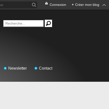
Connexion
+
Créer mon blog
Newsletter
Contact