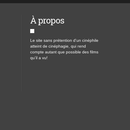
À propos
Le site sans prétention d'un cinéphile
atteint de cinéphagie, qui rend
compte autant que possible des films
qu'il a vu!