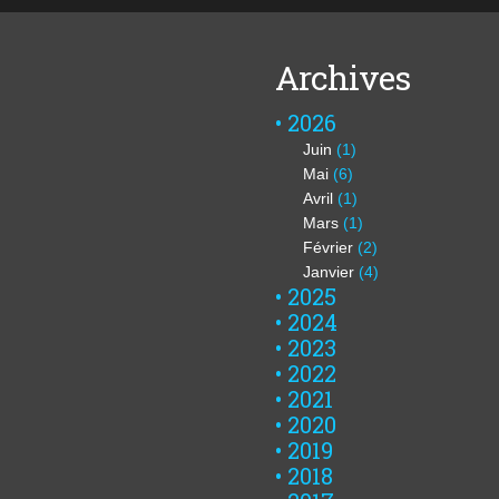
Archives
2026
Juin
(1)
Mai
(6)
Avril
(1)
Mars
(1)
Février
(2)
Janvier
(4)
2025
2024
2023
2022
2021
2020
2019
2018