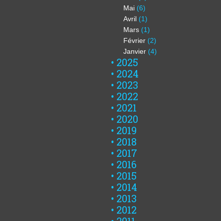
Mai
(6)
Avril
(1)
Mars
(1)
Février
(2)
Janvier
(4)
2025
2024
2023
2022
2021
2020
2019
2018
2017
2016
2015
2014
2013
2012