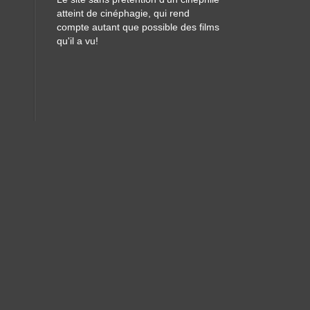
atteint de cinéphagie, qui rend
compte autant que possible des films
qu'il a vu!