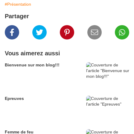
#Présentation
Partager
Vous aimerez aussi
Bienvenue sur mon blog!!!
Epreuves
Femme de feu