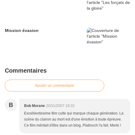
Mission évasion
Commentaires
Ajouter un commentaire
B
Bob Morane
20/11/2007 18:32
Excellientissime film culte qui marque chaque génération. La
scène du clairon au mort est d'une émotion à toute épreuve.
Ce film méritait d'être dans un blog, Platinoch l'a fait. Merki !