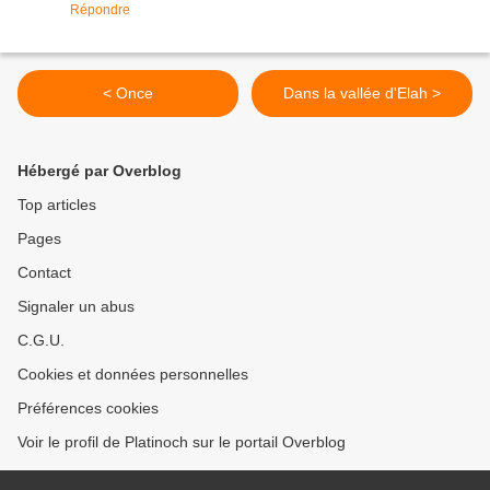
Répondre
< Once
Dans la vallée d'Elah >
Hébergé par Overblog
Top articles
Pages
Contact
Signaler un abus
C.G.U.
Cookies et données personnelles
Préférences cookies
Voir le profil de Platinoch sur le portail Overblog