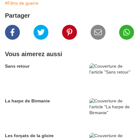
#Films de guerre
Partager
Vous aimerez aussi
Sans retour
La harpe de Birmanie
Les forçats de la gloire