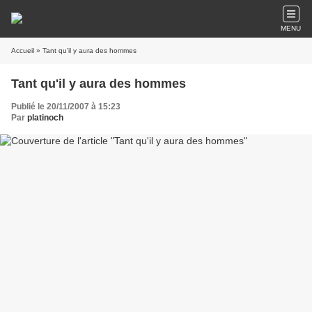
MENU
Accueil
» Tant qu'il y aura des hommes
Tant qu'il y aura des hommes
Publié le 20/11/2007 à 15:23
Par
platinoch