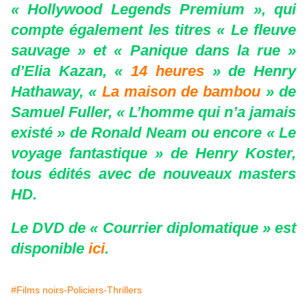
« Hollywood Legends Premium », qui
compte également les titres « Le fleuve
sauvage » et « Panique dans la rue »
d’Elia Kazan, «
14 heures
» de Henry
Hathaway, «
La maison de bambou
» de
Samuel Fuller, « L’homme qui n’a jamais
existé » de Ronald Neam ou encore « Le
voyage fantastique » de Henry Koster,
tous édités avec de nouveaux masters
HD.
Le DVD de « Courrier diplomatique » est
disponible
ici
.
#Films noirs-Policiers-Thrillers