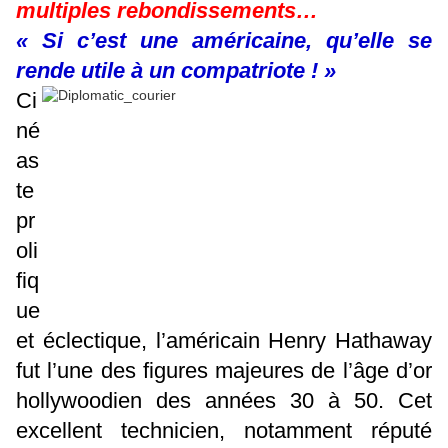
multiples rebondissements…
« Si c’est une américaine, qu’elle se
rende utile à un compatriote ! »
Ci
né
as
te
pr
oli
fiq
ue
et éclectique, l’américain Henry Hathaway
fut l’une des figures majeures de l’âge d’or
hollywoodien des années 30 à 50. Cet
excellent technicien, notamment réputé