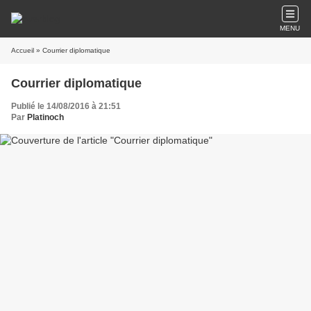
MENU
Accueil
» Courrier diplomatique
Courrier diplomatique
Publié le 14/08/2016 à 21:51
Par
Platinoch