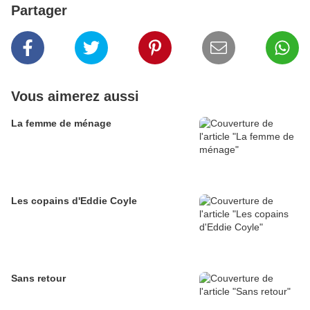
Partager
Vous aimerez aussi
La femme de ménage
Les copains d'Eddie Coyle
Sans retour