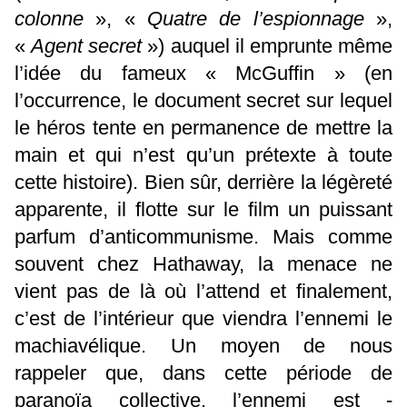
colonne
», «
Quatre de l’espionnage
»,
«
Agent secret
») auquel il emprunte même
l’idée du fameux « McGuffin » (en
l’occurrence, le document secret sur lequel
le héros tente en permanence de mettre la
main et qui n’est qu’un prétexte à toute
cette histoire). Bien sûr, derrière la légèreté
apparente, il flotte sur le film un puissant
parfum d’anticommunisme. Mais comme
souvent chez Hathaway, la menace ne
vient pas de là où l’attend et finalement,
c’est de l’intérieur que viendra l’ennemi le
machiavélique. Un moyen de nous
rappeler que, dans cette période de
paranoïa collective, l’ennemi est -