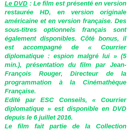
Le DVD
: Le film est présenté en version
restaurée HD, en version originale
américaine et en version française. Des
sous-titres optionnels français sont
également disponibles. Côté bonus, il
est accompagné de « Courrier
diplomatique : espion malgré lui » (5
min.), présentation du film par Jean-
François Rouger, Directeur de la
programmation à la Cinémathèque
Française.
Edité par ESC Conseils, « Courrier
diplomatique » est disponible en DVD
depuis le 6 juillet 2016.
Le film fait partie de la Collection