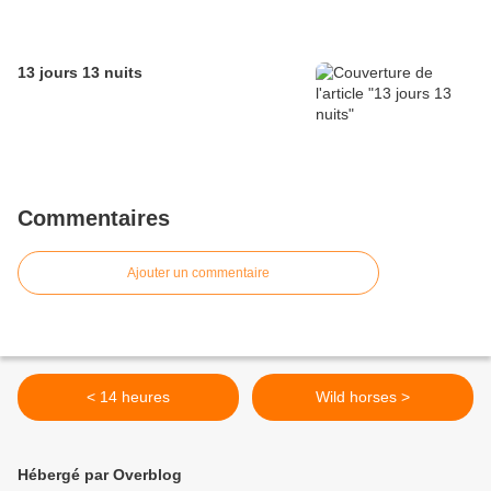
13 jours 13 nuits
Commentaires
Ajouter un commentaire
< 14 heures
Wild horses >
Hébergé par Overblog