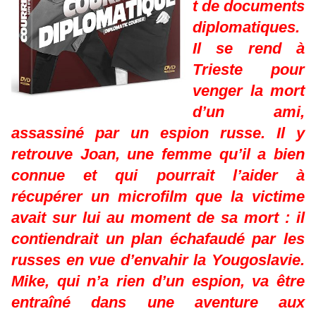
t de documents
diplomatiques.
Il se rend à
Trieste pour
venger la mort
d’un ami,
assassiné par un espion russe. Il y
retrouve Joan, une femme qu’il a bien
connue et qui pourrait l’aider à
récupérer un microfilm que la victime
avait sur lui au moment de sa mort : il
contiendrait un plan échafaudé par les
russes en vue d’envahir la Yougoslavie.
Mike, qui n’a rien d’un espion, va être
entraîné dans une aventure aux