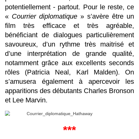
potentiellement - partout. Pour le reste, ce
«
Courrier diplomatique
» s’avère être un
film très efficace et très agréable,
bénéficiant de dialogues particulièrement
savoureux, d’un rythme très maitrisé et
d’une interprétation de grande qualité,
notamment grâce aux excellents seconds
rôles (Patricia Neal, Karl Malden). On
s’amusera également à apercevoir les
apparitions des débutants Charles Bronson
et Lee Marvin.
***