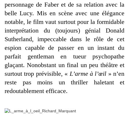
personnage de Faber et de sa relation avec la
belle Lucy. Mis en scène avec une élégance
notable, le film vaut surtout pour la formidable
interprétation du (toujours) génial Donald
Sutherland, impeccable dans le rôle de cet
espion capable de passer en un instant du
parfait gentleman en tueur psychopathe
glaçant. Nonobstant un final un peu théâtre et
surtout trop prévisible, «
L’arme à l’œil
» n’en
reste pas moins un thriller haletant et
redoutablement efficace.