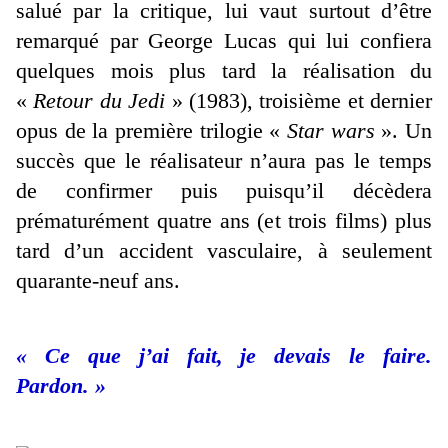
salué par la critique, lui vaut surtout d’être
remarqué par George Lucas qui lui confiera
quelques mois plus tard la réalisation du
«
Retour du Jedi
» (1983), troisième et dernier
opus de la première trilogie «
Star wars
». Un
succès que le réalisateur n’aura pas le temps
de confirmer puis puisqu’il décèdera
prématurément quatre ans (et trois films) plus
tard d’un accident vasculaire, à seulement
quarante-neuf ans.
« Ce que j’ai fait, je devais le faire.
Pardon. »