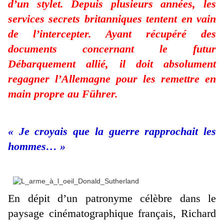
d’un stylet. Depuis plusieurs années, les
services secrets britanniques tentent en vain
de l’intercepter. Ayant récupéré des
documents concernant le futur
Débarquement allié, il doit absolument
regagner l’Allemagne pour les remettre en
main propre au Führer.
« Je croyais que la guerre rapprochait les
hommes… »
En dépit d’un patronyme célèbre dans le
paysage cinématographique français, Richard