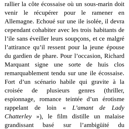
rallier la côte écossaise où un sous-marin doit
venir le récupérer pour le ramener en
Allemagne. Echoué sur une ile isolée, il devra
cependant cohabiter avec les trois habitants de
l’ile sans éveiller leurs soupçons, et ce malgré
l’attirance qu’il ressent pour la jeune épouse
du gardien de phare. Pour l’occasion, Richard
Marquant signe une sorte de huis clos
remarquablement tendu sur une ile écossaise.
Fort d’un scénario habile qui gravite à la
croisée de plusieurs genres (thriller,
espionnage, romance teintée d’un érotisme
rappelant de loin «
L’amant de Lady
Chatterley
»), le film distille un malaise
grandissant basé sur l’ambigüité du