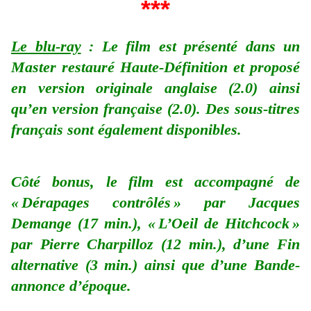
***
Le blu-ray
: Le film est présenté dans un
Master restauré Haute-Définition et proposé
en version originale anglaise (2.0) ainsi
qu’en version française (2.0). Des sous-titres
français sont également disponibles.
Côté bonus, le film est accompagné de
« Dérapages contrôlés » par Jacques
Demange (17 min.), « L’Oeil de Hitchcock »
par Pierre Charpilloz (12 min.), d’une Fin
alternative (3 min.) ainsi que d’une Bande-
annonce d’époque.