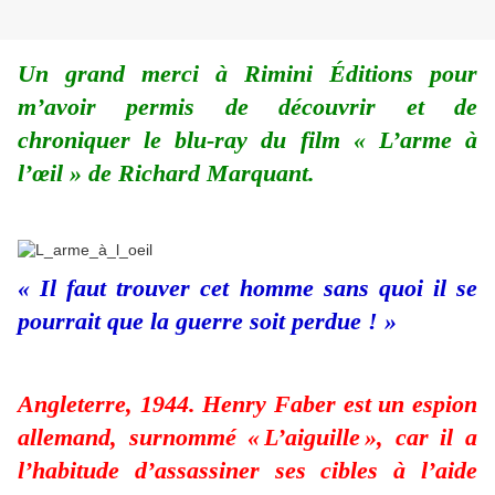
Un grand merci à Rimini Éditions pour
m’avoir permis de découvrir et de
chroniquer le blu-ray du film « L’arme à
l’œil » de Richard Marquant.
« Il faut trouver cet homme sans quoi il se
pourrait que la guerre soit perdue ! »
Angleterre, 1944. Henry Faber est un espion
allemand, surnommé « L’aiguille », car il a
l’habitude d’assassiner ses cibles à l’aide