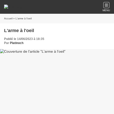
MENU
Accueil
» L'arme à l'oeil
L'arme à l'oeil
Publié le 14/06/2023 à 18:35
Par
Platinoch