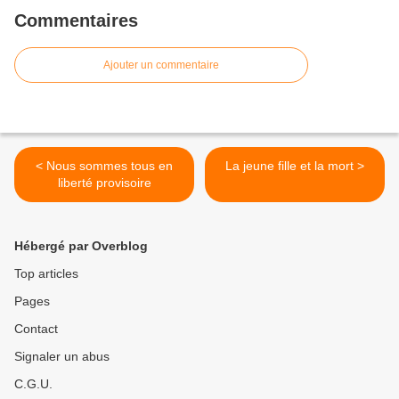
Commentaires
Ajouter un commentaire
< Nous sommes tous en
La jeune fille et la mort >
liberté provisoire
Hébergé par Overblog
Top articles
Pages
Contact
Signaler un abus
C.G.U.