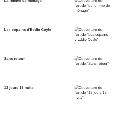
La femme de ménage
Les copains d'Eddie Coyle
Sans retour
13 jours 13 nuits