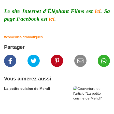
Le site Internet d’Éléphant Films est
ici
. Sa
page Facebook est
ici
.
#comedies dramatiques
Partager
Vous aimerez aussi
La petite cuisine de Mehdi