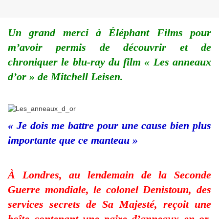
Un grand merci à Éléphant Films pour
m’avoir permis de découvrir et de
chroniquer le blu-ray du film « Les anneaux
d’or » de Mitchell Leisen.
« Je dois me battre pour une cause bien plus
importante que ce manteau »
À Londres, au lendemain de la Seconde
Guerre mondiale, le colonel Denistoun, des
services secrets de Sa Majesté, reçoit une
boîte contenant une paire d’anneaux en or.