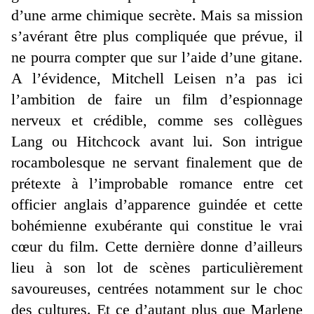
d’une arme chimique secrète. Mais sa mission
s’avérant être plus compliquée que prévue, il
ne pourra compter que sur l’aide d’une gitane.
A l’évidence, Mitchell Leisen n’a pas ici
l’ambition de faire un film d’espionnage
nerveux et crédible, comme ses collègues
Lang ou Hitchcock avant lui. Son intrigue
rocambolesque ne servant finalement que de
prétexte à l’improbable romance entre cet
officier anglais d’apparence guindée et cette
bohémienne exubérante qui constitue le vrai
cœur du film. Cette dernière donne d’ailleurs
lieu à son lot de scènes particulièrement
savoureuses, centrées notamment sur le choc
des cultures. Et ce d’autant plus que Marlene