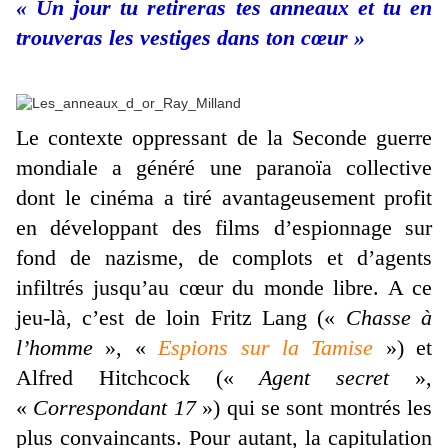
« Un jour tu retireras tes anneaux et tu en
trouveras les vestiges dans ton cœur »
Le contexte oppressant de la Seconde guerre
mondiale a généré une paranoïa collective
dont le cinéma a tiré avantageusement profit
en développant des films d’espionnage sur
fond de nazisme, de complots et d’agents
infiltrés jusqu’au cœur du monde libre. A ce
jeu-là, c’est de loin Fritz Lang («
Chasse à
l’homme
», «
Espions sur la Tamise
») et
Alfred Hitchcock («
Agent secret
»,
«
Correspondant 17
») qui se sont montrés les
plus convaincants. Pour autant, la capitulation