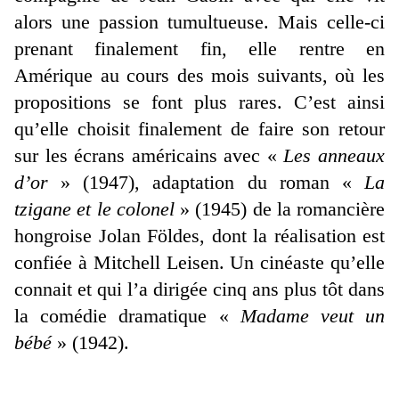
alors une passion tumultueuse. Mais celle-ci
prenant finalement fin, elle rentre en
Amérique au cours des mois suivants, où les
propositions se font plus rares. C’est ainsi
qu’elle choisit finalement de faire son retour
sur les écrans américains avec «
Les anneaux
d’or
» (1947), adaptation du roman «
La
tzigane et le colonel
» (1945) de la romancière
hongroise Jolan Földes, dont la réalisation est
confiée à Mitchell Leisen. Un cinéaste qu’elle
connait et qui l’a dirigée cinq ans plus tôt dans
la comédie dramatique «
Madame veut un
bébé
» (1942).