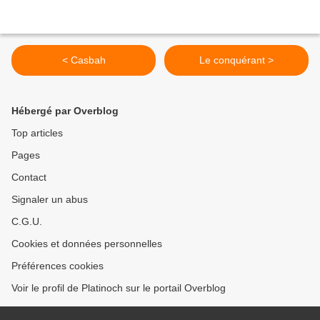
< Casbah
Le conquérant >
Hébergé par Overblog
Top articles
Pages
Contact
Signaler un abus
C.G.U.
Cookies et données personnelles
Préférences cookies
Voir le profil de Platinoch sur le portail Overblog