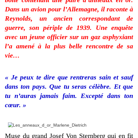
Dans un avion pour l’Allemagne, il raconte à
Reynolds, un ancien correspondant de
guerre, son périple de 1939. Une enquête
avec un jeune officier sur un gaz asphyxiant
l’a amené à la plus belle rencontre de sa
vie…
« Je peux te dire que rentreras sain et sauf
dans ton pays. Que tu seras célèbre. Et que
tu n’auras jamais faim. Excepté dans ton
cœur. »
Muse du grand Josef Von Sternberg qui en fit