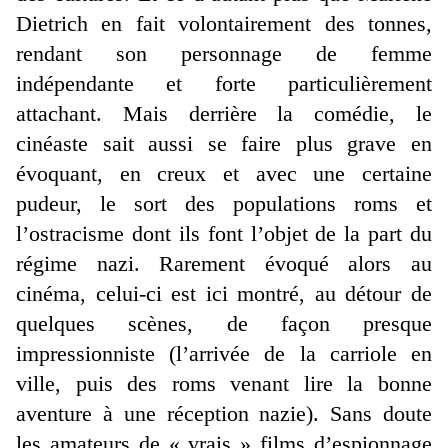
Dietrich en fait volontairement des tonnes,
rendant son personnage de femme
indépendante et forte particulièrement
attachant. Mais derrière la comédie, le
cinéaste sait aussi se faire plus grave en
évoquant, en creux et avec une certaine
pudeur, le sort des populations roms et
l’ostracisme dont ils font l’objet de la part du
régime nazi. Rarement évoqué alors au
cinéma, celui-ci est ici montré, au détour de
quelques scènes, de façon presque
impressionniste (l’arrivée de la carriole en
ville, puis des roms venant lire la bonne
aventure à une réception nazie). Sans doute
les amateurs de « vrais » films d’espionnage