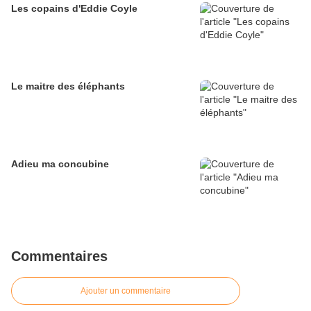
Les copains d'Eddie Coyle
Le maitre des éléphants
Adieu ma concubine
Commentaires
Ajouter un commentaire