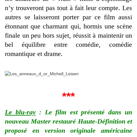
n’y trouveront pas tout à fait leur compte. Les
autres se laisseront porter par ce film aussi
étonnant que charmant qui, hormis une scène
finale un peu hors sujet, réussit à maintenir un
bel équilibre entre comédie, comédie
romantique et drame.
***
Le blu-ray
: Le film est présenté dans un
nouveau Master restauré Haute-Définition et
proposé en version originale américaine