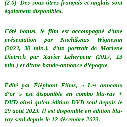
(2.0). Des sous-titres français et anglais sont
également disponibles.
Côté bonus, le film est accompagné d’une
présentation par Nachiketas Wignesan
(2023, 30 min.), d’un portrait de Marlene
Dietrich par Xavier Leherpeur (2017, 13
min.) et d’une bande-annonce d’époque.
Édité par Éléphant Films, « Les anneaux
d’or » est disponible en combo blu-ray +
DVD ainsi qu’en édition DVD seul depuis le
29 août 2023. Il est disponible en édition blu-
ray seul depuis le 12 décembre 2023.