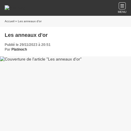
MENU
Accueil
» Les anneaux d'or
Les anneaux d'or
Publié le 29/11/2023 à 20:51
Par
Platinoch