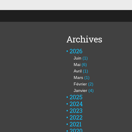
Archives
2026
Juin
(1)
Mai
(6)
Avril
(1)
Mars
(1)
Février
(2)
Janvier
(4)
2025
2024
2023
2022
2021
2020