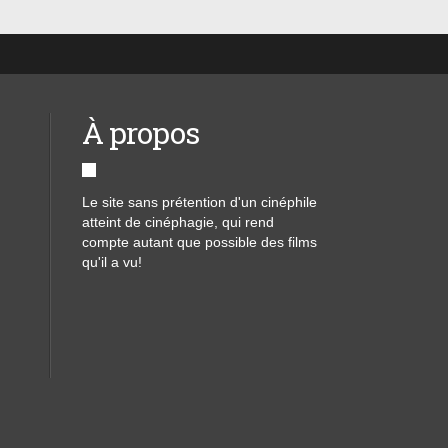
À propos
Le site sans prétention d'un cinéphile
atteint de cinéphagie, qui rend
compte autant que possible des films
qu'il a vu!