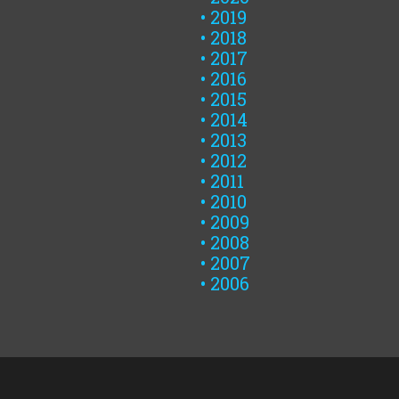
2019
2018
2017
2016
2015
2014
2013
2012
2011
2010
2009
2008
2007
2006