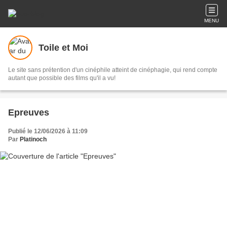
MENU
Toile et Moi
Le site sans prétention d'un cinéphile atteint de cinéphagie, qui rend compte
autant que possible des films qu'il a vu!
Epreuves
Publié le 12/06/2026 à 11:09
Par
Platinoch