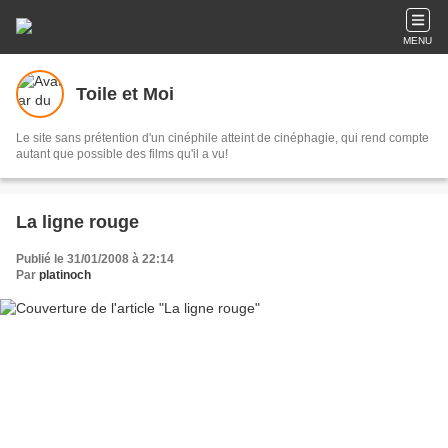
MENU
Toile et Moi
Le site sans prétention d'un cinéphile atteint de cinéphagie, qui rend compte
autant que possible des films qu'il a vu!
La ligne rouge
Publié le 31/01/2008 à 22:14
Par
platinoch