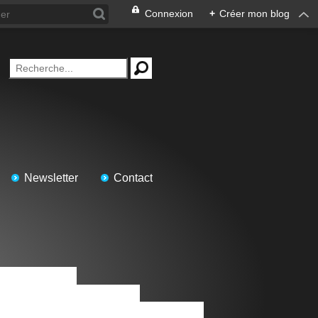
Connexion
+
Créer mon blog
Newsletter
Contact