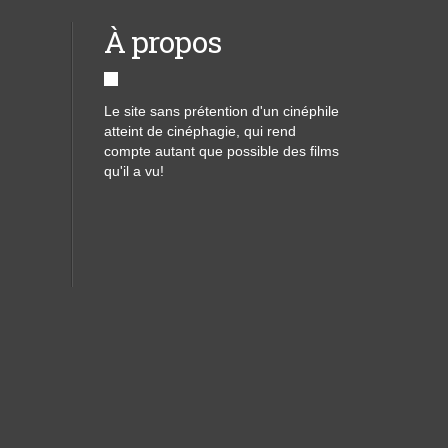
À propos
Le site sans prétention d'un cinéphile
atteint de cinéphagie, qui rend
compte autant que possible des films
qu'il a vu!