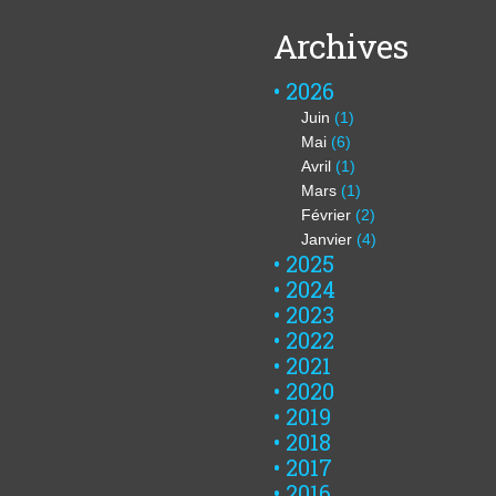
Archives
2026
Juin
(1)
Mai
(6)
Avril
(1)
Mars
(1)
Février
(2)
Janvier
(4)
2025
2024
2023
2022
2021
2020
2019
2018
2017
2016