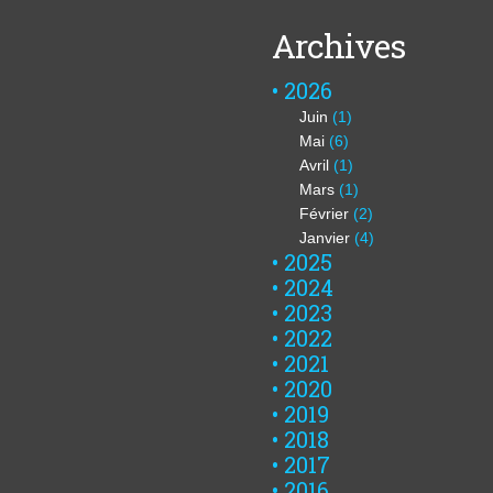
Archives
2026
Juin
(1)
Mai
(6)
Avril
(1)
Mars
(1)
Février
(2)
Janvier
(4)
2025
2024
2023
2022
2021
2020
2019
2018
2017
2016