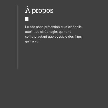
À propos
Le site sans prétention d'un cinéphile
atteint de cinéphagie, qui rend
compte autant que possible des films
qu'il a vu!