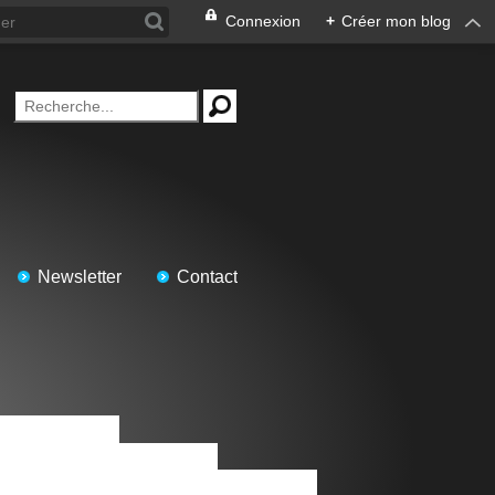
Connexion
+
Créer mon blog
Newsletter
Contact