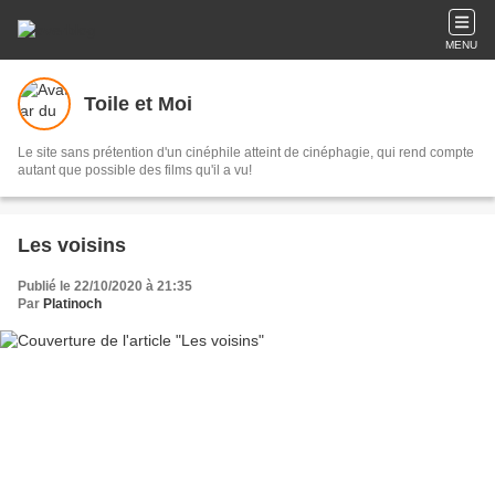
MENU
Toile et Moi
Le site sans prétention d'un cinéphile atteint de cinéphagie, qui rend compte
autant que possible des films qu'il a vu!
Les voisins
Publié le 22/10/2020 à 21:35
Par
Platinoch