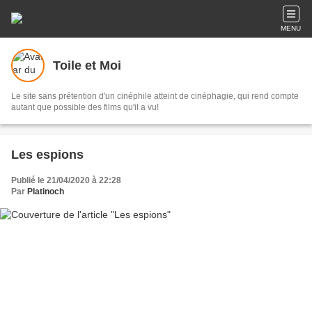
MENU
Toile et Moi
Le site sans prétention d'un cinéphile atteint de cinéphagie, qui rend compte
autant que possible des films qu'il a vu!
Les espions
Publié le 21/04/2020 à 22:28
Par
Platinoch