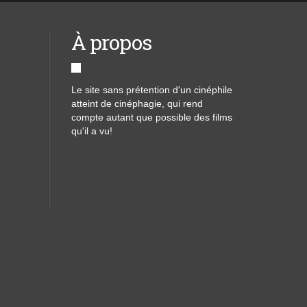
À propos
Le site sans prétention d'un cinéphile
atteint de cinéphagie, qui rend
compte autant que possible des films
qu'il a vu!