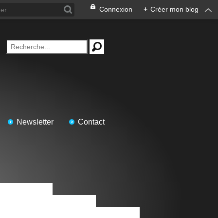
Connexion
+
Créer mon blog
Newsletter
Contact